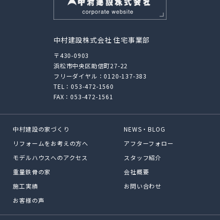
中村建設株式会社 住宅事業部
〒430-0903
浜松市中央区助信町27-22
フリーダイヤル：
0120-137-383
TEL：
053-472-1560
FAX：053-472-1561
中村建設の家づくり
NEWS・BLOG
リフォームをお考えの方へ
アフターフォロー
モデルハウスへのアクセス
スタッフ紹介
重量鉄骨の家
会社概要
施工実績
お問い合わせ
お客様の声