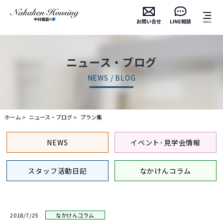
ニュース・ブログ
NEWS / BLOG
ホーム
ニュース・ブログ
プラン集
NEWS
イベント･見学会情報
スタッフ活動日記
なかけんコラム
2018/7/25
なかけんコラム