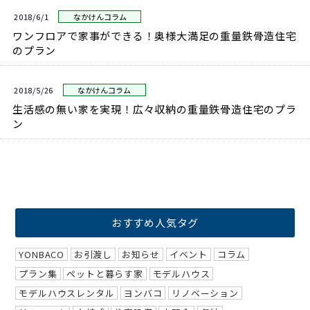
2018/6/1
なかけんコラム
ワンフロアで家事ができる！奥様大満足の重量鉄骨造住宅
のプラン
2018/5/26
なかけんコラム
生活感の無い家を実現！広々収納の重量鉄骨造住宅のプラ
ン
おすすめ人気タグ
YONBACO
お引渡し
お知らせ
イベント
コラム
プラン集
ペットと暮らす家
モデルハウス
モデルハウスレンタル
ヨンバコ
リノベーション