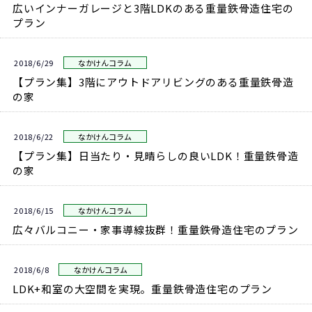
広いインナーガレージと3階LDKのある重量鉄骨造住宅の
プラン
2018/6/29
なかけんコラム
【プラン集】3階にアウトドアリビングのある重量鉄骨造
の家
2018/6/22
なかけんコラム
【プラン集】日当たり・見晴らしの良いLDK！重量鉄骨造
の家
2018/6/15
なかけんコラム
広々バルコニー・家事導線抜群！重量鉄骨造住宅のプラン
2018/6/8
なかけんコラム
LDK+和室の大空間を実現。重量鉄骨造住宅のプラン