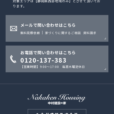
対象エリアは【静岡県西部地域のみ】とさせて頂いてお
ります。
メールで問い合わせはこちら
無料見積依頼
家づくりに関するご相談
資料請求
お電話で問い合わせはこちら
0120-137-383
【営業時間】9:00〜17:00 毎週木曜定休日