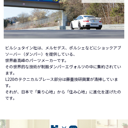
ビルシュタイン社は、メルセデス、ポルシェなどにショックアブ
ソーバー（ダンパー）を提供している、
世界最高峰のパーツメーカーです。
その世界的な技術が制振ダンパーエヴォルツの中に集約されてい
ます。
L220のテクニカルブレース部分は藤壷技研興業が清掃していま
す。
それが、日本で「乗り心地」から「住み心地」に進化を遂げたの
です。