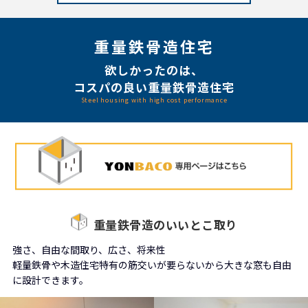
重量鉄骨造住宅
欲しかったのは、
コスパの良い重量鉄骨造住宅
Steel housing with high cost performance
重量鉄骨造のいいとこ取り
強さ、自由な間取り、広さ、将来性
軽量鉄骨や木造住宅特有の筋交いが要らないから大きな窓も自由
に設計できます。