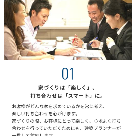
01
家づくりは「楽しく」、
打ち合わせは「スマート」に。
お客様がどんな家を求めているかを常に考え、
楽しい打ち合わせを心がけます。
家づくりの際、お客様にとって楽しく、心地よく打ち
合わせを行っていただくためにも、建築プランナーが
一貫して対応します。