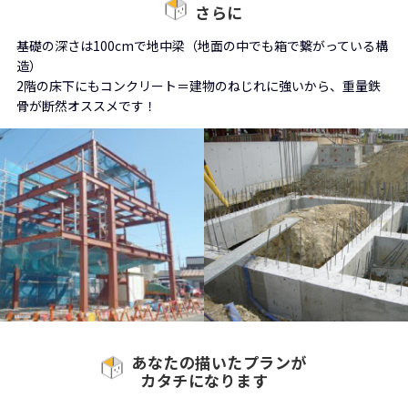
さらに
基礎の深さは100cmで地中梁（地面の中でも箱で繋がっている構
造）
2階の床下にもコンクリート＝建物のねじれに強いから、重量鉄
骨が断然オススメです！
あなたの描いたプランが
カタチになります