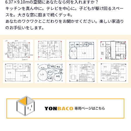
6.37×9.10mの空間にあなたなら何を入れますか？
キッチンを真ん中に。テレビを中心に。子どもが駆け回るスペー
スを。大きな窓に庭まで続くデッキ。
あなたのワクワクとこだわりをお聞かせください。楽しい家造り
のお手伝いをします。