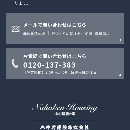
ります。
メールで問い合わせはこちら
無料見積依頼
家づくりに関するご相談
資料請求
お電話で問い合わせはこちら
0120-137-383
【営業時間】9:00〜17:00 毎週木曜定休日