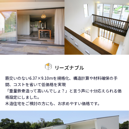
リーズナブル
筋交いのない6.37×9.10mを規格化、構造計算や材料確保の手
間、コストを省いて低価格を実現
「重量鉄骨造って高いんでしょ？」と言う声に十分応えられる価
格設定にしました。
木造住宅をご検討の方にも、お求めやすい価格です。