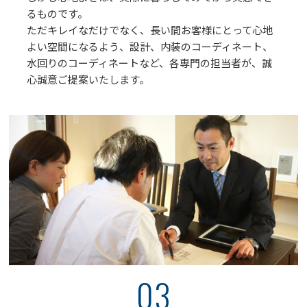
るものです。
ただキレイなだけでなく、長い間お客様にとって心地
よい空間になるよう、設計、内装のコーディネート、
水回りのコーディネートなど、各専門の担当者が、誠
心誠意ご提案いたします。
03