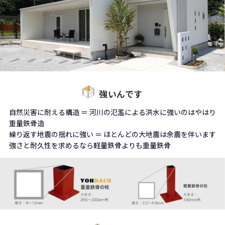
強いんです
自然災害に耐える構造 ＝ 河川の氾濫による洪水に強いのはやはり
重量鉄骨造
繰り返す地震の揺れに強い ＝ ほとんどの大地震は余震を伴います
強さと耐久性を求めるなら軽量鉄骨よりも重量鉄骨