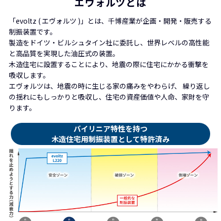
エヴォルツとは
「evoltz ( エヴォルツ )」とは、千博産業が企画・開発・販売する
制振装置です。
製造をドイツ・ビルシュタイン社に委託し、世界レベルの高性能
と高品質を実現した油圧式の装置。
木造住宅に設置することにより、地震の際に住宅にかかる衝撃を
吸収します。
エヴォルツは、地震の時に生じる家の痛みをやわらげ、
繰り返し
の揺れにもしっかりと吸収し、住宅の資産価値や人命、家財を守
ります。
バイリニア特性を持つ
木造住宅用制振装置として特許済み