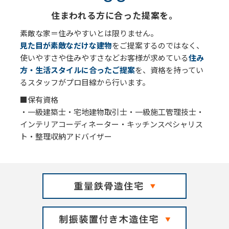
住まわれる方に合った提案を。
素敵な家＝住みやすいとは限りません。
見た目が素敵なだけな建物
をご提案するのではなく、
使いやすさや住みやすさなどお客様が求めている
住み
方・生活スタイルに合ったご提案
を、資格を持ってい
るスタッフがプロ目線から行います。
■保有資格
・一級建築士・宅地建物取引士・一級施工管理技士・
インテリアコーディネーター・キッチンスペシャリス
ト・整理収納アドバイザー