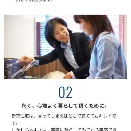
02
永く、心地よく暮らして頂くために。
新築住宅は、言ってしまえばどこで建ててもキレイで
す。
しかし心地よさは、実際に暮らしてみてから実感でき