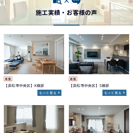
施工実績・お客様の声
新築
新築
【浜松市中央区】K様邸
【浜松市中央区】S様邸
もっと見る
もっと見る