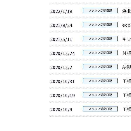
浜
2022/1/19
スタッフ活動日記
ec
2021/9/24
スタッフ活動日記
キ
2021/5/11
スタッフ活動日記
Ｎ
2020/12/24
スタッフ活動日記
A
2020/12/2
スタッフ活動日記
Ｔ
2020/10/31
スタッフ活動日記
Ｔ
2020/10/19
スタッフ活動日記
Ｔ
2020/10/9
スタッフ活動日記