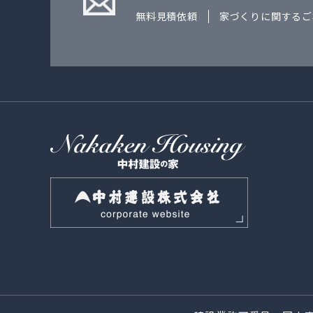
無料見積依頼
家づくりに関するご