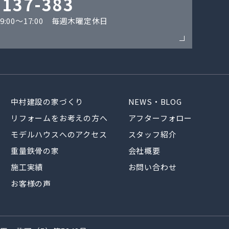
-137-383
:00〜17:00 毎週木曜定休日
中村建設の家づくり
NEWS・BLOG
リフォームをお考えの方へ
アフターフォロー
モデルハウスへのアクセス
スタッフ紹介
重量鉄骨の家
会社概要
施工実績
お問い合わせ
お客様の声