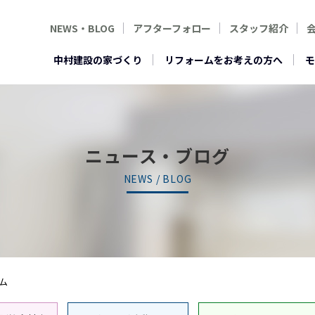
NEWS・BLOG
アフターフォロー
スタッフ紹介
中村建設の家づくり
リフォームをお考えの方へ
モ
ニュース・ブログ
NEWS / BLOG
ム