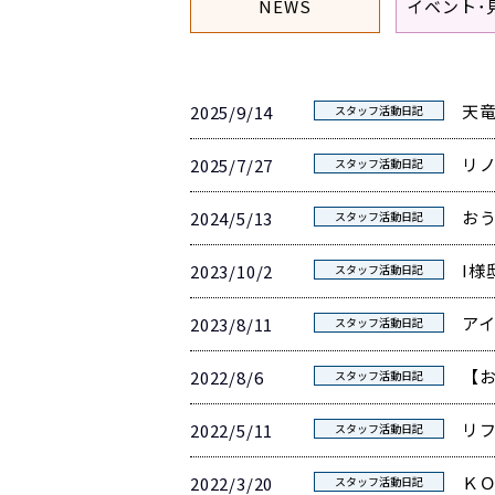
NEWS
イベント･
天
2025/9/14
スタッフ活動日記
リ
2025/7/27
スタッフ活動日記
お
2024/5/13
スタッフ活動日記
I様
2023/10/2
スタッフ活動日記
ア
2023/8/11
スタッフ活動日記
【
2022/8/6
スタッフ活動日記
リ
2022/5/11
スタッフ活動日記
Ｋ
2022/3/20
スタッフ活動日記