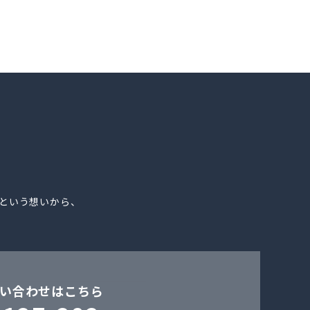
。
という想いから、
い合わせはこちら