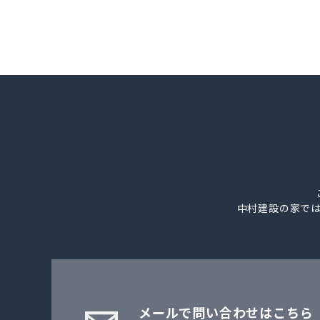
中村建設の家で
メールで問い合わせはこちら