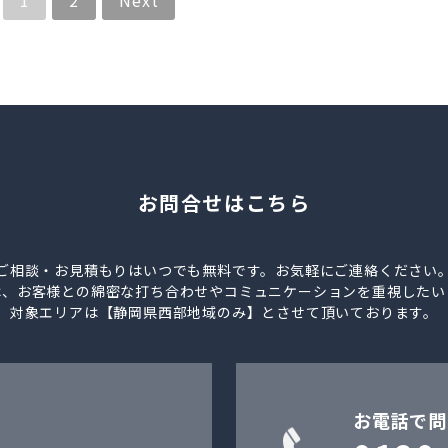
1
2
Next
お問合せはこちら
ご相談・お見積もりはいつでも無料です。お気軽にご連絡ください
は、お客様との綿密な打ち合わせやコミュニケーションを重視したい
対象エリアは【静岡県西部地域のみ】とさせて頂いております。
お電話で問