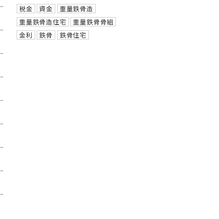
税金
資金
重量鉄骨造
重量鉄骨造住宅
重量鉄骨骨組
金利
鉄骨
鉄骨住宅