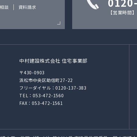
0120
相談
資料請求
【営業時間】9
中村建設株式会社 住宅事業部
〒430-0903
浜松市中央区助信町27-22
フリーダイヤル：
0120-137-383
TEL：
053-472-1560
FAX：053-472-1561