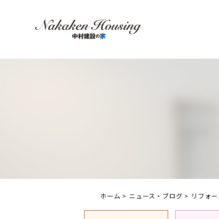
ホーム
ニュース・ブログ
リフォー