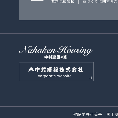
無料見積依頼
家づくりに関するご
建設業許可番号 国土交