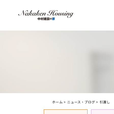
ホーム
ニュース・ブログ
引渡し