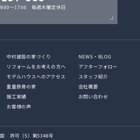
:00〜17:00 毎週木曜定休日
中村建設の家づくり
NEWS・BLOG
リフォームをお考えの方へ
アフターフォロー
モデルハウスへのアクセス
スタッフ紹介
重量鉄骨の家
会社概要
施工実績
お問い合わせ
お客様の声
 許可（5）第5348号