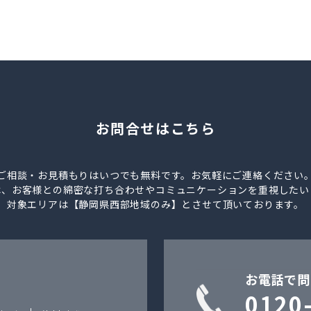
お問合せはこちら
ご相談・お見積もりはいつでも無料です。お気軽にご連絡ください
は、お客様との綿密な打ち合わせやコミュニケーションを重視したい
対象エリアは【静岡県西部地域のみ】とさせて頂いております。
お電話で問
0120