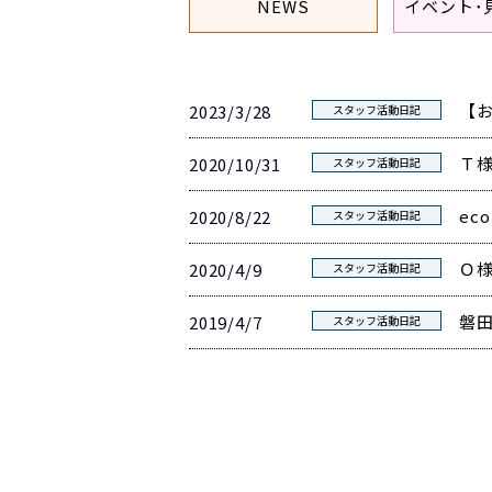
NEWS
イベント･
【
2023/3/28
スタッフ活動日記
Ｔ
2020/10/31
スタッフ活動日記
ec
2020/8/22
スタッフ活動日記
Ｏ
2020/4/9
スタッフ活動日記
磐
2019/4/7
スタッフ活動日記