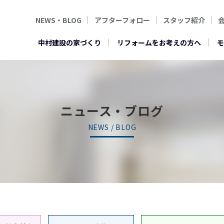
NEWS・BLOG
アフターフォロー
スタッフ紹介
中村建設の家づくり
リフォームをお考えの方へ
モ
ニュース・ブログ
NEWS / BLOG