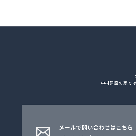
中村建設の家で
メールで問い合わせはこちら