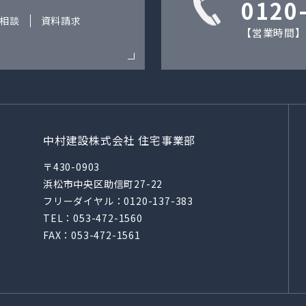
0120
相談
資料請求
【営業時間】9
中村建設株式会社 住宅事業部
〒430-0903
浜松市中央区助信町27-22
フリーダイヤル：
0120-137-383
TEL：
053-472-1560
FAX：053-472-1561