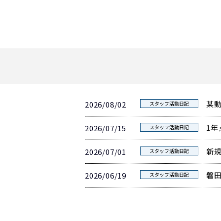
某
2026/08/02
スタッフ活動日記
1年
2026/07/15
スタッフ活動日記
新
2026/07/01
スタッフ活動日記
磐
2026/06/19
スタッフ活動日記