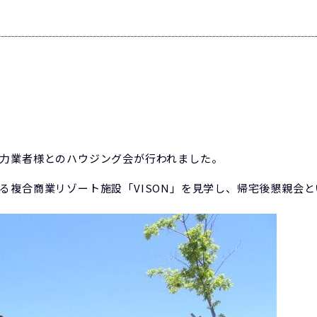
力業者様とのハウジング会が行われました。
る複合商業リゾート施設「VISON」を見学し、帰宅後懇親会