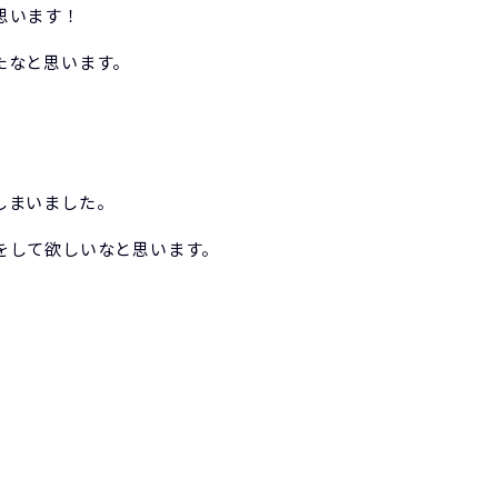
思います！
たなと思います。
しまいました。
をして欲しいなと思います。