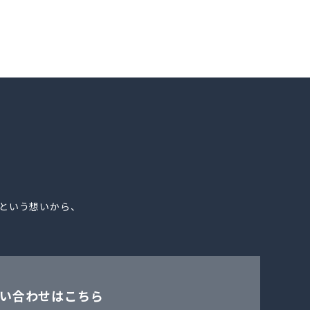
。
という想いから、
い合わせはこちら