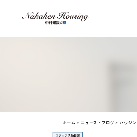
ホーム
ニュース・ブログ
ハウジン
スタッフ活動日記