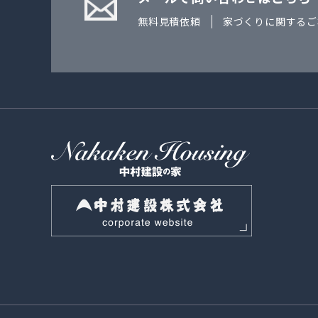
無料見積依頼
家づくりに関するご