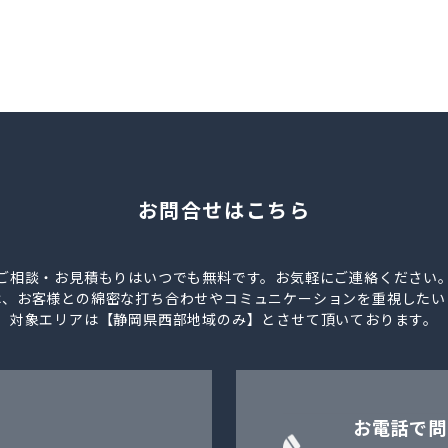
お問合せはこちら
ご相談・お見積もりはいつでも無料です。お気軽にご連絡ください
は、お客様との綿密な打ち合わせやコミュニケーションを重視したい
対象エリアは【静岡県西部地域のみ】とさせて頂いております。
お電話で問