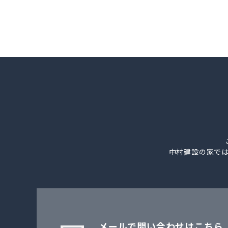
中村建設の家で
メールで問い合わせはこちら