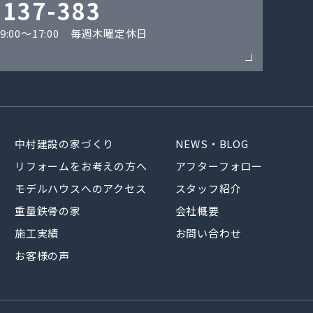
-137-383
:00〜17:00 毎週木曜定休日
中村建設の家づくり
NEWS・BLOG
リフォームをお考えの方へ
アフターフォロー
モデルハウスへのアクセス
スタッフ紹介
重量鉄骨の家
会社概要
施工実績
お問い合わせ
お客様の声