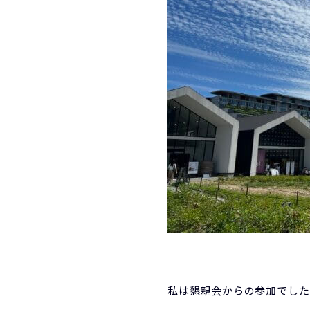
私は懇親会からの参加でした