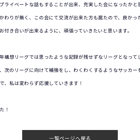
プライベートな話もすることが出来、充実した会になったかと
かわりが無く、この会にて交流が出来た方も居たので、良かっ
お付き合いが出来るように、頑張っていきたいと思います。
年構想リーグでは思ったような記録が残せずなリーグとなって
、次のリーグに向けて補強をし、わくわくするようなサッカー
で、私は変わらず応援していきます！
た！
一覧ページへ戻る