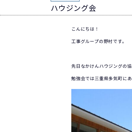
ハウジング会
こんにちは！
工事グループの野村です。
先日なかけんハウジングの協
勉強会では三重県多気町にあ