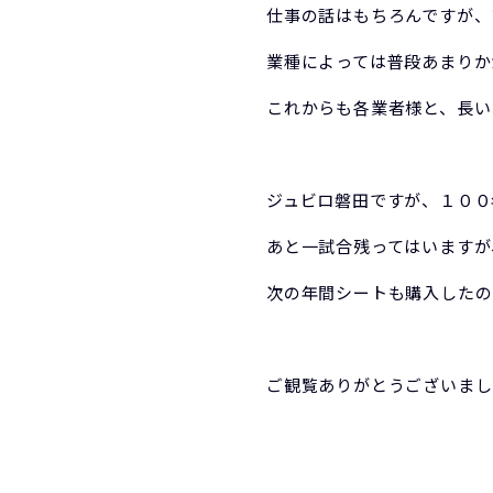
仕事の話はもちろんですが、
業種によっては普段あまりか
これからも各業者様と、長い
ジュビロ磐田ですが、１００
あと一試合残ってはいますが
次の年間シートも購入したの
ご観覧ありがとうございまし