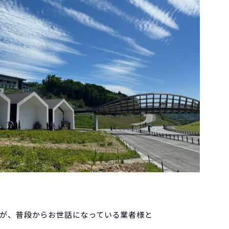
が、普段からお世話になっている業者様と