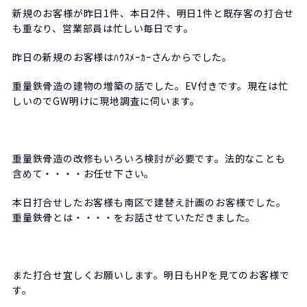
新規のお客様が昨日1件、本日2件、明日1件と既存客の打合せ
も重なり、営業部員は忙しい毎日です。
昨日の新規のお客様はﾊｳｽﾒｰｶｰさんからでした。
重量鉄骨造の建物の増築の話でした。EV付きです。現在は忙
しいのでGW明けに現地調査に伺います。
重量鉄骨造の改修もいろいろ検討が必要です。法的なことも
含めて・・・・お任せ下さい。
本日打合せしたお客様も南区で建替え計画のお客様でした。
重量鉄骨とは・・・・をお話させていただきました。
また打合せ宜しくお願いします。明日もHPを見てのお客様で
す。