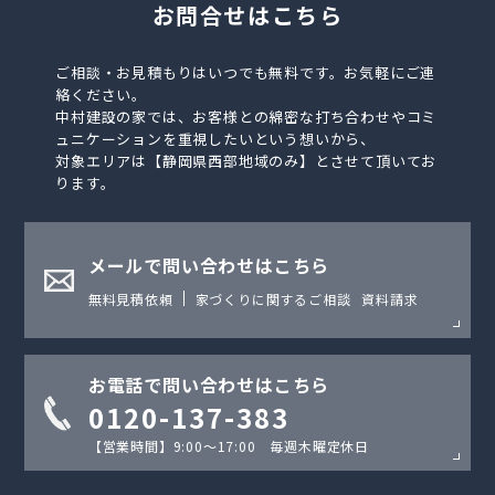
お問合せはこちら
ご相談・お見積もりはいつでも無料です。お気軽にご連
絡ください。
中村建設の家では、お客様との綿密な打ち合わせやコミ
ュニケーションを重視したいという想いから、
対象エリアは【静岡県西部地域のみ】とさせて頂いてお
ります。
メールで問い合わせはこちら
無料見積依頼
家づくりに関するご相談
資料請求
お電話で問い合わせはこちら
0120-137-383
【営業時間】9:00〜17:00 毎週木曜定休日