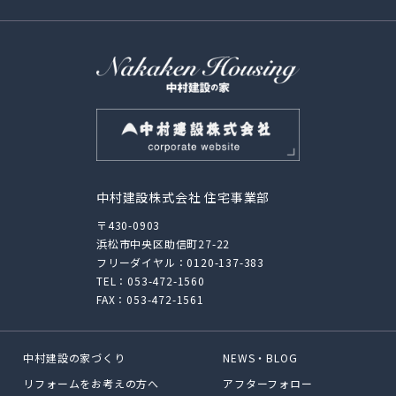
中村建設株式会社 住宅事業部
〒430-0903
浜松市中央区助信町27-22
フリーダイヤル：
0120-137-383
TEL：
053-472-1560
FAX：053-472-1561
中村建設の家づくり
NEWS・BLOG
リフォームをお考えの方へ
アフターフォロー