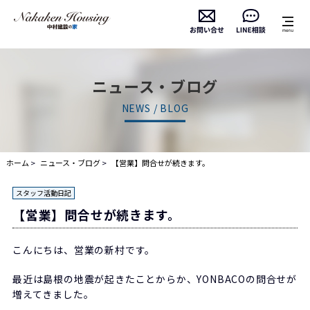
ニュース・ブログ
NEWS / BLOG
ホーム
ニュース・ブログ
【営業】問合せが続きます。
スタッフ活動日記
【営業】問合せが続きます。
こんにちは、営業の新村です。
最近は島根の地震が起きたことからか、YONBACOの問合せが
増えてきました。