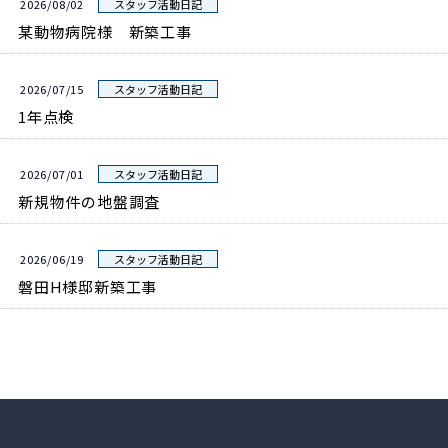
2026/08/02
スタッフ活動日記
某動物病院様 新築工事
2026/07/15
スタッフ活動日記
1年点検
2026/07/01
スタッフ活動日記
新規物件の地盤調査
2026/06/19
スタッフ活動日記
磐田H様邸新築工事