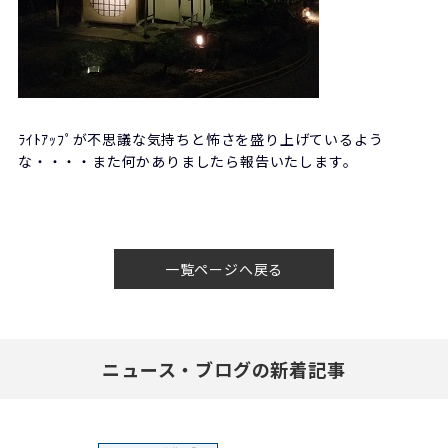
ﾗｲﾄｱｯﾌﾟが不思議な気持ちと怖さを盛り上げているよう
な・・・・また何かありましたら報告いたします。
一覧ページへ戻る
ニュース・ブログの新着記事