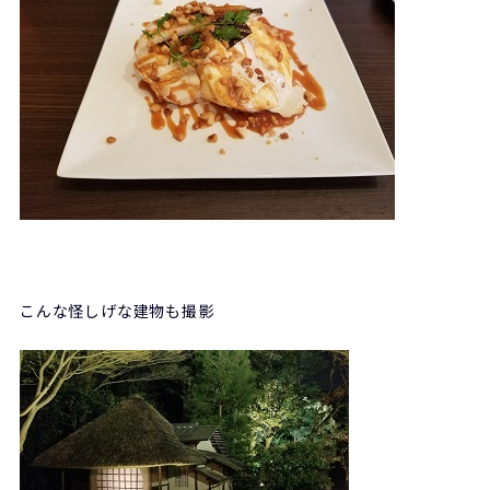
こんな怪しげな建物も撮影