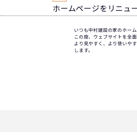
ホームページをリニュ
いつも中村建設の家のホーム
この度、ウェブサイトを全面
より見やすく、より使いやす
します。