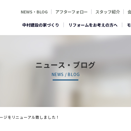
NEWS・BLOG
アフターフォロー
スタッフ紹介
中村建設の家づくり
リフォームをお考えの方へ
モ
ニュース・ブログ
NEWS / BLOG
ージをリニューアル致しました！