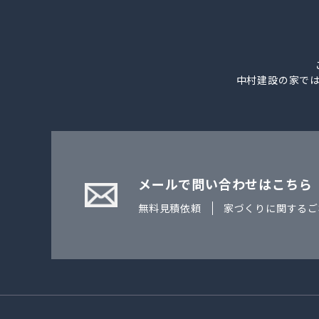
中村建設の家で
メールで問い合わせはこちら
無料見積依頼
家づくりに関するご