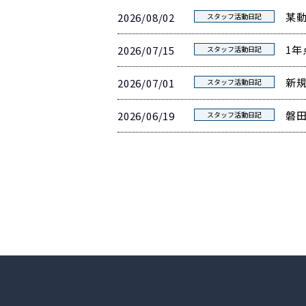
某
2026/08/02
スタッフ活動日記
1年
2026/07/15
スタッフ活動日記
新
2026/07/01
スタッフ活動日記
磐
2026/06/19
スタッフ活動日記