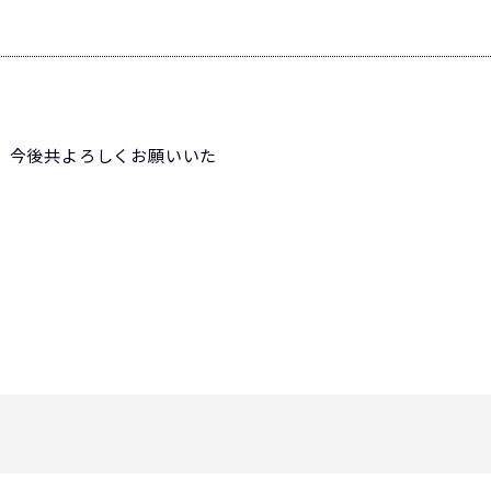
、今後共よろしくお願いいた