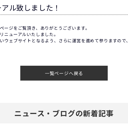
ーアル致しました！
ページをご覧頂き、ありがとうございます。
リニューアルいたしました。
いウェブサイトとなるよう、さらに運営を進めて参りますので
一覧ページへ戻る
ニュース・ブログの新着記事