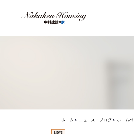
ホーム
ニュース・ブログ
ホームペ
NEWS