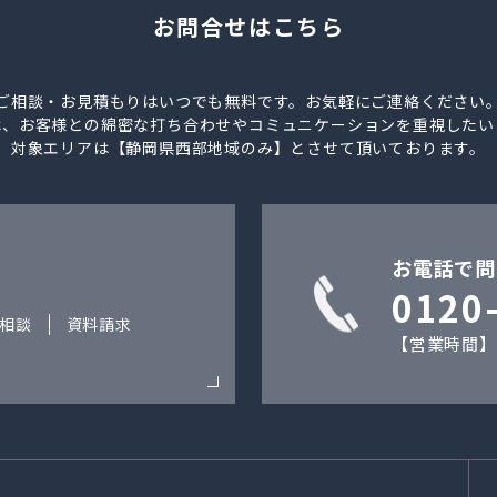
お問合せはこちら
ご相談・お見積もりはいつでも無料です。お気軽にご連絡ください
は、お客様との綿密な打ち合わせやコミュニケーションを重視したい
対象エリアは【静岡県西部地域のみ】とさせて頂いております。
お電話で問
0120
相談
資料請求
【営業時間】9