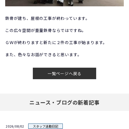
鉄骨が建ち、屋根の工事が終わっています。
この広々空間が重量鉄骨ならではですね。
ＧＷが終わりますと新たに２件の工事が始まります。
また、色々なお話ができると思います。
一覧ページへ戻る
ニュース・ブログの新着記事
2026/08/02
スタッフ活動日記