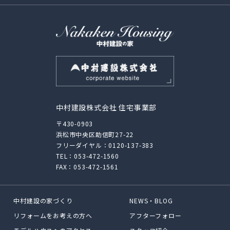
中村建設株式会社 住宅事業部
〒430-0903
浜松市中央区助信町27-22
フリーダイヤル：
0120-137-383
TEL：
053-472-1560
FAX：053-472-1561
中村建設の家づくり
NEWS・BLOG
リフォームをお考えの方へ
アフターフォロー