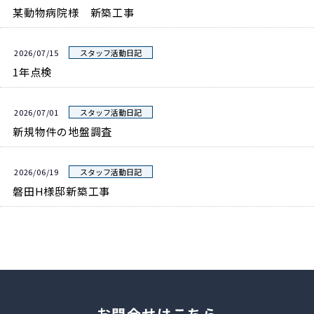
某動物病院様 新築工事
2026/07/15
スタッフ活動日記
1年点検
2026/07/01
スタッフ活動日記
新規物件の地盤調査
2026/06/19
スタッフ活動日記
磐田H様邸新築工事
お問合せはこちら