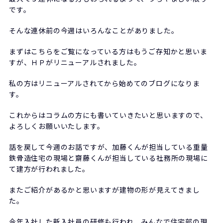
です。
そんな連休前の今週はいろんなことがありました。
まずはこちらをご覧になっている方はもうご存知かと思いま
すが、ＨＰがリニューアルされました。
私の方はリニューアルされてから始めてのブログになりま
す。
これからはコラムの方にも書いていきたいと思いますので、
よろしくお願いいたします。
話を戻して今週のお話ですが、加藤くんが担当している重量
鉄骨造住宅の現場と齋藤くんが担当している社務所の現場に
て建方が行われました。
またご紹介があるかと思いますが建物の形が見えてきまし
た。
今年入社した新入社員の研修も行われ、みんなで住宅部の現