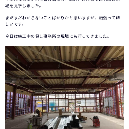
場を見学しました。
まだまだわからないことばかりかと思いますが、頑張ってほ
しいです。
今日は施工中の貸し事務所の現場にも行ってきました。