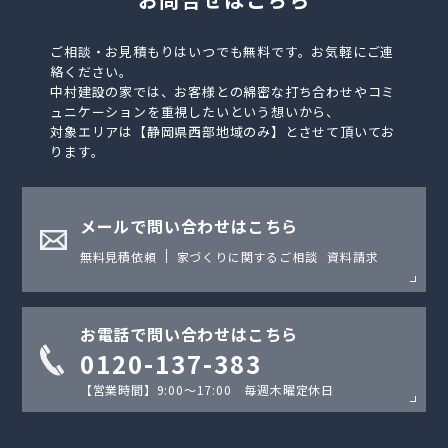
ご相談・お見積もりはいつでも無料です。お気軽にご連
絡ください。
中村建設の家では、お客様との綿密な打ち合わせやコミ
ュニケーションを重視したいという想いから、
対象エリアは【静岡県西部地域のみ】とさせて頂いてお
ります。
メールで問い合わせはこちら
無料見積依頼
家づくりに関するご相談
資料請求
お電話で問い合わせはこちら
0120-137-383
【営業時間】9:00〜17:00 毎週木曜定休日