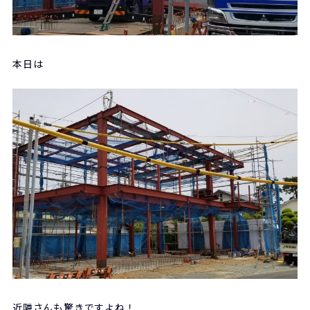
本日は
近隣さんも驚きですよね！