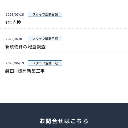
2026/07/15
スタッフ活動日記
1年点検
2026/07/01
スタッフ活動日記
新規物件の地盤調査
2026/06/19
スタッフ活動日記
磐田H様邸新築工事
お問合せはこちら