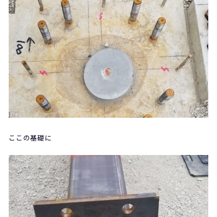
ここの基礎に