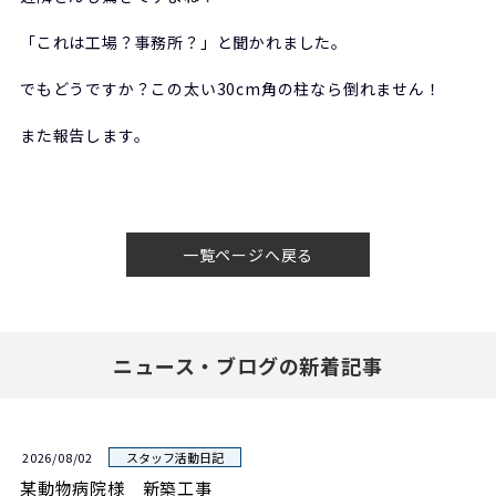
「これは工場？事務所？」と聞かれました。
でもどうですか？この太い30cm角の柱なら倒れません！
また報告します。
一覧ページへ戻る
ニュース・ブログの新着記事
2026/08/02
スタッフ活動日記
某動物病院様 新築工事