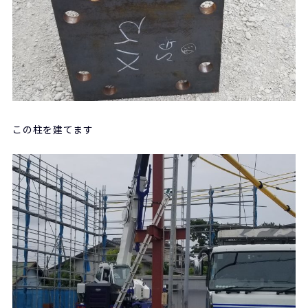
この柱を建てます