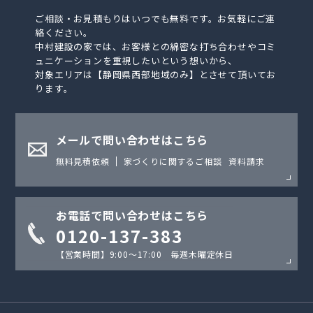
ご相談・お見積もりはいつでも無料です。お気軽にご連
絡ください。
中村建設の家では、お客様との綿密な打ち合わせやコミ
ュニケーションを重視したいという想いから、
対象エリアは【静岡県西部地域のみ】とさせて頂いてお
ります。
メールで問い合わせはこちら
無料見積依頼
家づくりに関するご相談
資料請求
お電話で問い合わせはこちら
0120-137-383
【営業時間】9:00〜17:00 毎週木曜定休日