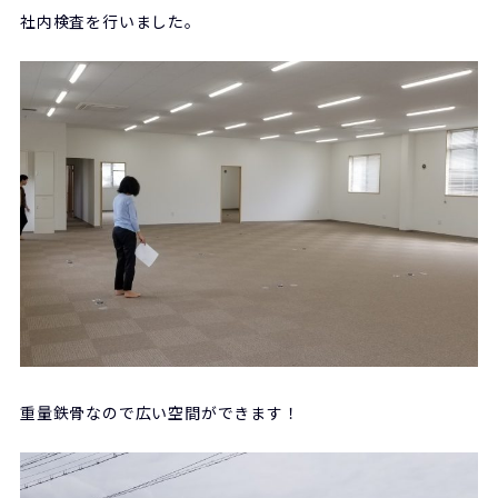
社内検査を行いました。
重量鉄骨なので広い空間ができます！