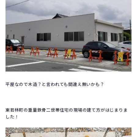
平屋なので木造？と言われても間違え無いかも？
東若林町の重量鉄骨二世帯住宅の現場の建て方がはじまりま
した！