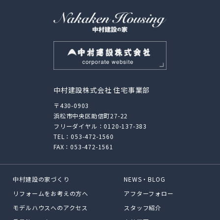
中村建設株式会社 住宅事業部
〒430-0903
浜松市中央区助信町27-22
フリーダイヤル：
0120-137-383
TEL：
053-472-1560
FAX：053-472-1561
中村建設の家づくり
NEWS・BLOG
リフォームをお考えの方へ
アフターフォロー
モデルハウスへのアクセス
スタッフ紹介