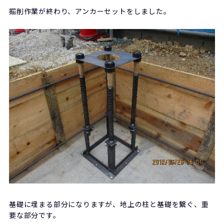
掘削作業が終わり、アンカーセットをしました。
基礎に埋まる部分になりますが、地上の柱と基礎を繋ぐ、重
要な部分です。