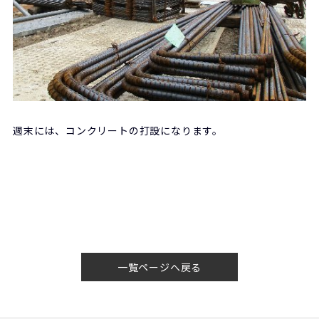
週末には、コンクリートの打設になります。
一覧ページへ戻る