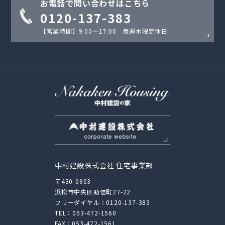
お電話で問い合わせはこちら
0120-137-383
【営業時間】9:00〜17:00 毎週木曜定休日
中村建設株式会社 住宅事業部
〒430-0903
浜松市中央区助信町27-22
フリーダイヤル：
0120-137-383
TEL：
053-472-1560
FAX：053-472-1561