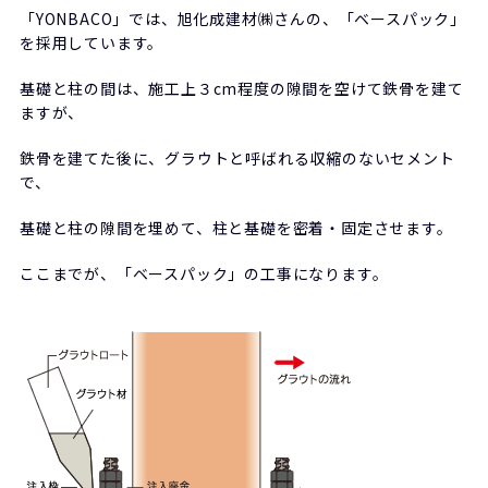
「YONBACO」では、旭化成建材㈱さんの、「ベースパック」
を採用しています。
基礎と柱の間は、施工上３cm程度の隙間を空けて鉄骨を建て
ますが、
鉄骨を建てた後に、グラウトと呼ばれる収縮のないセメント
で、
基礎と柱の隙間を埋めて、柱と基礎を密着・固定させます。
ここまでが、「ベースパック」の工事になります。