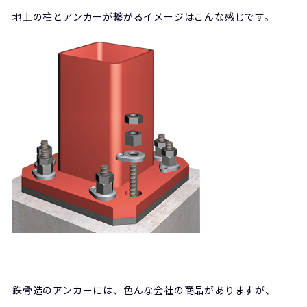
地上の柱とアンカーが繋がるイメージはこんな感じです。
鉄骨造のアンカーには、色んな会社の商品がありますが、