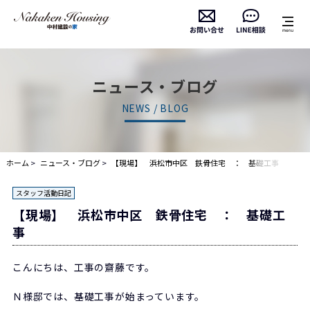
ニュース・ブログ
NEWS / BLOG
ホーム
ニュース・ブログ
【現場】 浜松市中区 鉄骨住宅 ： 基礎工事
スタッフ活動日記
【現場】 浜松市中区 鉄骨住宅 ： 基礎工
事
こんにちは、工事の齋藤です。
Ｎ様邸では、基礎工事が始まっています。