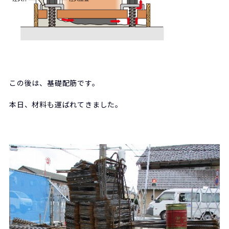
この後は、基礎配筋です。
本日、材料も運ばれてきました。