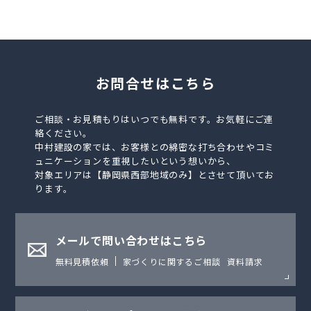
お問合せはこちら
ご相談・お見積もりはいつでも無料です。お気軽にご連
絡ください。
中村建設の家では、お客様との綿密な打ち合わせやコミ
ュニケーションを重視したいという想いから、
対象エリアは【静岡県西部地域のみ】とさせて頂いてお
ります。
メールで問い合わせはこちら
無料見積依頼
家づくりに関するご相談
資料請求