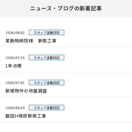
ニュース・ブログの新着記事
2026/08/02
スタッフ活動日記
某動物病院様 新築工事
2026/07/15
スタッフ活動日記
1年点検
2026/07/01
スタッフ活動日記
新規物件の地盤調査
2026/06/19
スタッフ活動日記
磐田H様邸新築工事