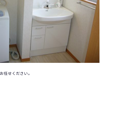
お任せください。