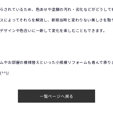
らされているため、色あせや塗膜の汚れ・劣化などがどうして
スによってそれらを解消し、新築当時と変わりない美しさを取
デザインや色合いに一新して変化を楽しむこともできます。
ムやお部屋の模様替えといった小規模リフォームも喜んで承り
^)/
一覧ページへ戻る