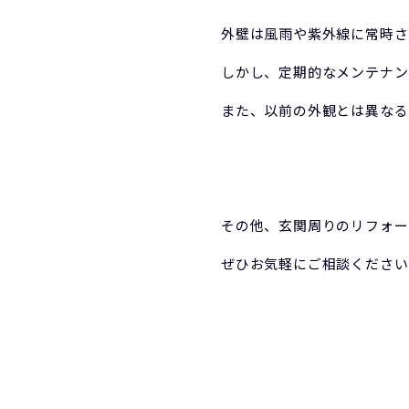
外壁は風雨や紫外線に常時さ
しかし、定期的なメンテナン
また、以前の外観とは異なる
その他、玄関周りのリフォー
ぜひお気軽にご相談ください(^