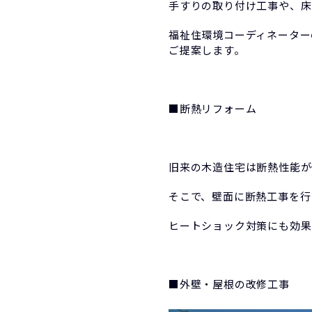
手すりの取り付け工事や、床
福祉住環境コーディネーター
ご提案します。
■断熱リフォーム
旧来の木造住宅は断熱性能が
そこで、壁面に断熱工事を行
ヒートショック対策にも効果
■外壁・屋根の改修工事