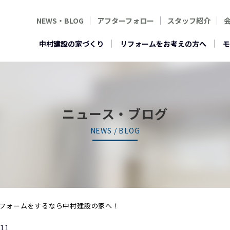
NEWS・BLOG
アフターフォロー
スタッフ紹介
中村建設の家づくり
リフォームをお考えの方へ
モ
ニュース・ブログ
NEWS / BLOG
フォームをするなら中村建設の家へ！
/11