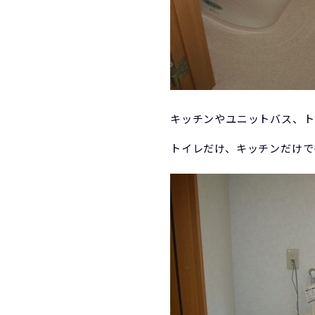
キッチンやユニットバス、ト
トイレだけ、キッチンだけで