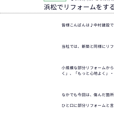
浜松でリフォームをす
皆様こんばんは♪中村建設で
当社では、新築と同様にリフ
小規模な部分リフォームから
く」、「もっと心地よく」・
なかでも今回は、傷んだ箇所
ひと口に部分リフォームと言