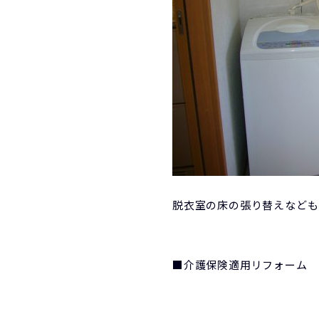
脱衣室の床の張り替えなども
■介護保険適用リフォーム