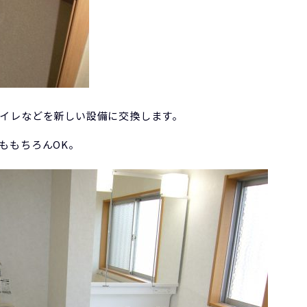
イレなどを新しい設備に交換します。
ももちろんOK。