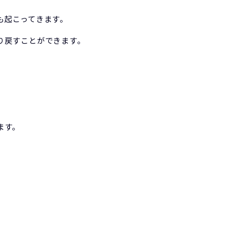
も起こってきます。
り戻すことができます。
ます。