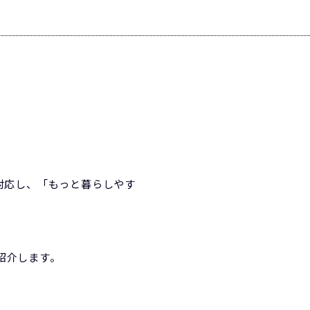
対応し、「もっと暮らしやす
紹介します。