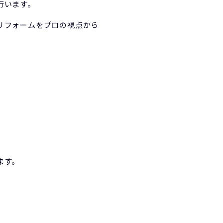
行います。
リフォームをプロの視点から
ます。