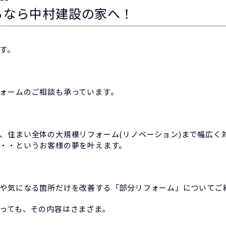
るなら中村建設の家へ！
す。
ォームのご相談も承っています。
、住まい全体の大規模リフォーム(リノベーション)まで幅広く
・・というお客様の夢を叶えます。
や気になる箇所だけを改善する「部分リフォーム」についてご
っても、その内容はさまざま。