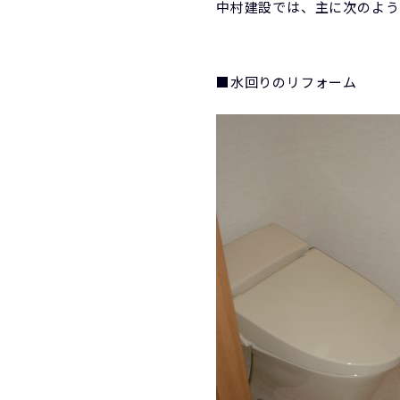
中村建設では、主に次のよう
■水回りのリフォーム