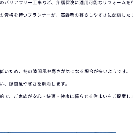
のバリアフリー工事など、介護保険に適用可能なリフォームを
の資格を持つプランナーが、高齢者の暮らしやすさに配慮した
低いため、冬の隙間風や寒さが気になる場合が多いようです。
い、隙間風や寒さを解消します。
的で、ご家族が安心・快適・健康に暮らせる住まいをご提案し