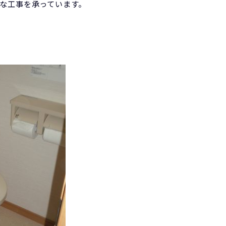
な工事を承っています。