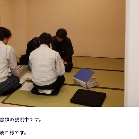
書類の説明中です。
疲れ様です。