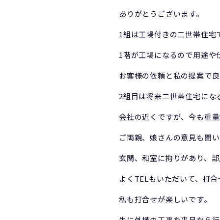
ありがとうございます。
1組は工場付きの二世帯住宅
1階が工場になるので用途や
お客様の依頼と私の提案で良
2組目は将来二世帯住宅にな
会社の近くですが、今も重量
ご両親、娘さんの意見も聞い
玄関、和室に拘りがあり、部
よくTELもいただいて、打
私も打合せが楽しいです。
先に外構の工事を来月から行