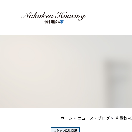
ホーム
ニュース・ブログ
重量鉄骨
スタッフ活動日記