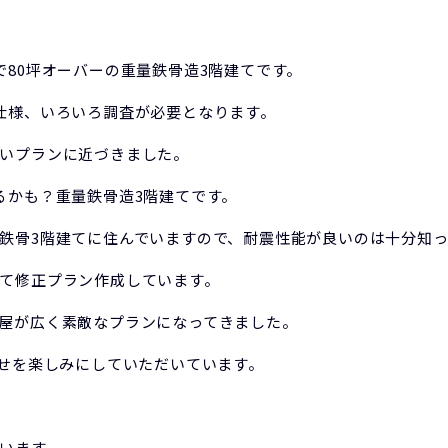
で80坪オーバーの重量鉄骨造3階建てです。
仕様、いろいろ調査が必要となります。
いプランに近づきました。
るかも？重量鉄骨造3階建てです。
鉄骨3階建てに住んでいますので、耐震性能が良いのは十分知っ
て修正プラン作成しています。
屋が広く素敵なプランになってきました。
合せを楽しみにしていただいています。
います。