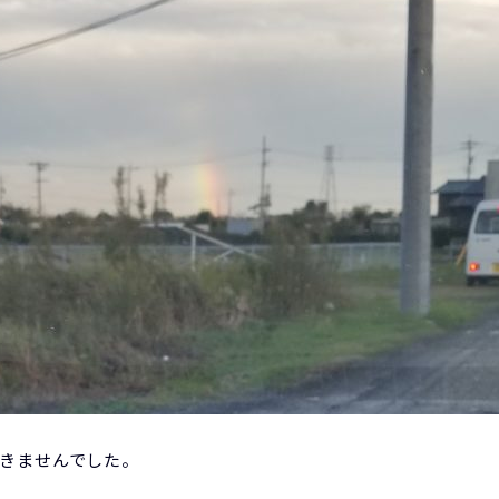
きませんでした。