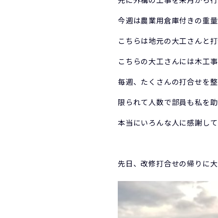
今週は農業用倉庫付きの重量
こちらは地元の大工さんと打
こちらの大工さんには木工事
毎週、たくさんの打合せを整
限られて人数で部員も私を助
本当にいろんな人に感謝して
先日、改修打合せの帰りに大