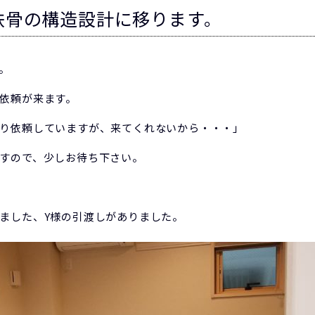
鉄骨の構造設計に移ります。
。
依頼が来ます。
り依頼していますが、来てくれないから・・・」
すので、少しお待ち下さい。
ました、Y様の引渡しがありました。