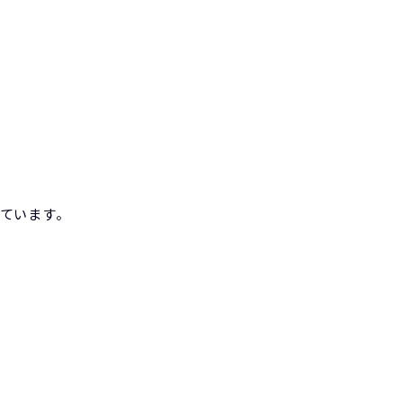
ています。