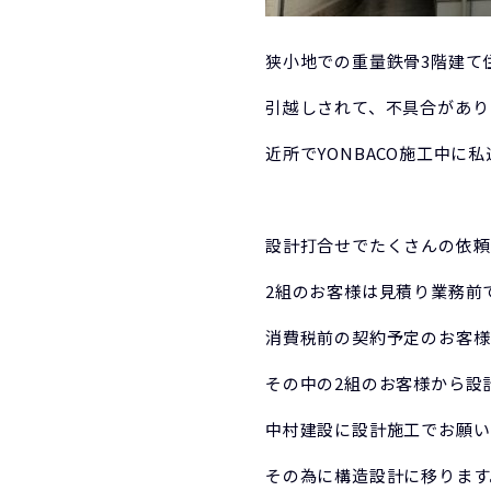
狭小地での重量鉄骨3階建て
引越しされて、不具合があり
近所でYONBACO施工中
設計打合せでたくさんの依頼
2組のお客様は見積り業務前
消費税前の契約予定のお客様
その中の2組のお客様から設
中村建設に設計施工でお願い
その為に構造設計に移ります