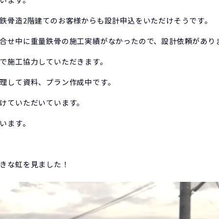
鉄骨造2階建てのお客様からも設計申込をいただけそうです。
合せ中に重量鉄骨の施工実績がなかったので、設計依頼があり
で施工協力していただきます。
理して資料、プラン作成中です。
けていただいています。
います。
きな虹を見ました！