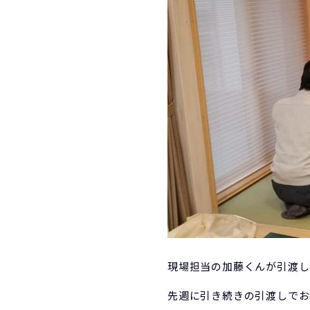
現場担当の加藤くんが引渡し
先週に引き続きの引渡しでお