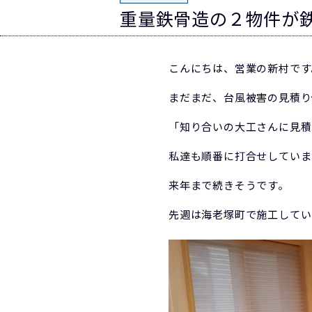
重量鉄骨造の２物件が
こんにちは、営業の新村です
まだまだ、台風被害の見積り
「知り合いの大工さんに見積
私達も順番に打合せしていま
来年まで続きそうです。
先週は海老塚町で施工してい