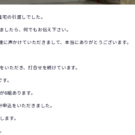
住宅の引渡しでした。
ましたら、何でもお伝え下さい。
に私達に声かけていただきまして、本当にありがとうございます。
をいただき、打合せを続けています。
です。
が6組あります。
計申込をいただきました。
します。
。