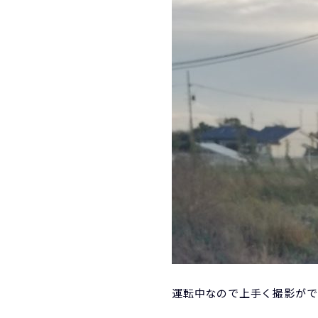
運転中なので上手く撮影がで