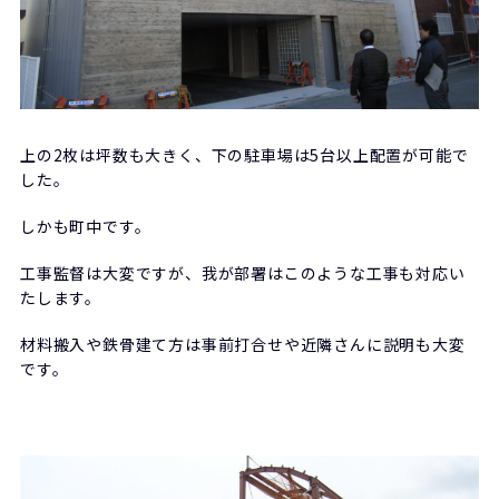
上の2枚は坪数も大きく、下の駐車場は5台以上配置が可能で
した。
しかも町中です。
工事監督は大変ですが、我が部署はこのような工事も対応い
たします。
材料搬入や鉄骨建て方は事前打合せや近隣さんに説明も大変
です。