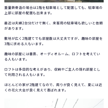
重量鉄骨造の場合は1階を駐車場として配置しても、駐車場の
上部に部屋の配置も出来ます。
最近は夫婦2台分だけで無く、来客用の駐車場も欲しいと依頼
があります。
敷地が広く2階建てでも部屋数は大丈夫ですが、趣味の部屋を
3階に求める人もいます。
趣味の部屋には書斎、オーディオルーム、ロフトを考えてい
る人もいます。
ロフトは多目的な考えがあり、収納やご主人の隠れ部屋とし
て利用される人もいます。
ほとんどの家が2階建てなので、周りが良く見えて、夏には近
くの花火大会が良く見えて喜ばれます。