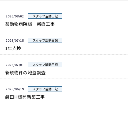
2026/08/02
スタッフ活動日記
某動物病院様 新築工事
2026/07/15
スタッフ活動日記
1年点検
2026/07/01
スタッフ活動日記
新規物件の地盤調査
2026/06/19
スタッフ活動日記
磐田H様邸新築工事