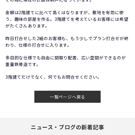
金額は2階建てに比べて高くはなりますが、敷地を有効に使
う、趣味の部屋を作る。3階建てを考えているお客様には希望
がたくさんあります。
昨日打合せした2組のお客様も、もう少しでプラン打合せが終
わり、仕様の打合せに入ります。
多目的な仕様でも自由に間取り配置、広い空間ができるのが
重量鉄骨造です。
3階建てだけでなく、何でもお問合せください。
一覧ページへ戻る
ニュース・ブログの新着記事