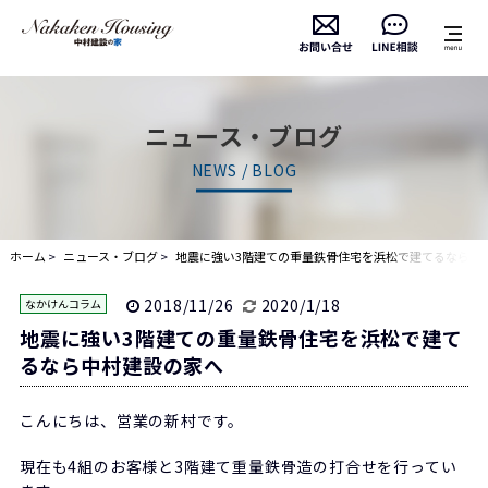
ニュース・ブログ
NEWS / BLOG
ホーム
ニュース・ブログ
地震に強い3階建ての重量鉄骨住宅を浜松で建てるなら
中村建設の家へ
2018/11/26
2020/1/18
なかけんコラム
地震に強い3階建ての重量鉄骨住宅を浜松で建て
るなら中村建設の家へ
こんにちは、営業の新村です。
現在も4組のお客様と3階建て重量鉄骨造の打合せを行ってい