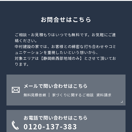
お問合せはこちら
ご相談・お見積もりはいつでも無料です。お気軽にご連
絡ください。
中村建設の家では、お客様との綿密な打ち合わせやコミ
ュニケーションを重視したいという想いから、
対象エリアは【静岡県西部地域のみ】とさせて頂いてお
ります。
メールで問い合わせはこちら
無料見積依頼
家づくりに関するご相談
資料請求
お電話で問い合わせはこちら
0120-137-383