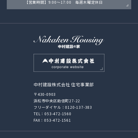
【営業時間】9:00〜17:00 毎週木曜定休日
中村建設株式会社 住宅事業部
〒430-0903
浜松市中央区助信町27-22
フリーダイヤル：
0120-137-383
TEL：
053-472-1560
FAX：053-472-1561