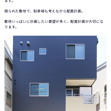
ます。
限られた敷地で、駐車場も考えながら配置計画。
敷地いっぱいに計画したい要望が多く、配置計画が大切にな
ります。