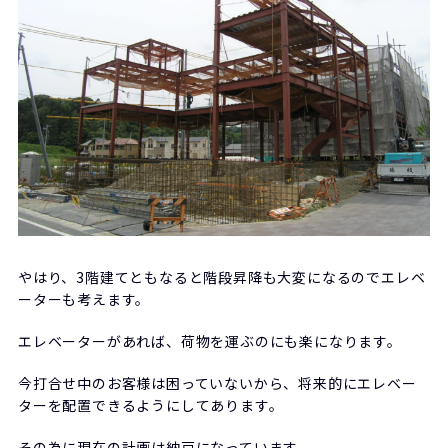
やはり、3階建てともなると階段昇降も大変になるのでエレベ
ーターも考えます。
エレベーターがあれば、荷物を運ぶのにも楽になります。
今打合せ中のお客様は困っていないから、将来的にエレベー
ターを配置できるようにしてあります。
その為に現在の計画は納戸になっています。