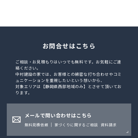
お問合せはこちら
ご相談・お見積もりはいつでも無料です。お気軽にご連
絡ください。
中村建設の家では、お客様との綿密な打ち合わせやコミ
ュニケーションを重視したいという想いから、
対象エリアは【静岡県西部地域のみ】とさせて頂いてお
ります。
メールで問い合わせはこちら
無料見積依頼
家づくりに関するご相談
資料請求