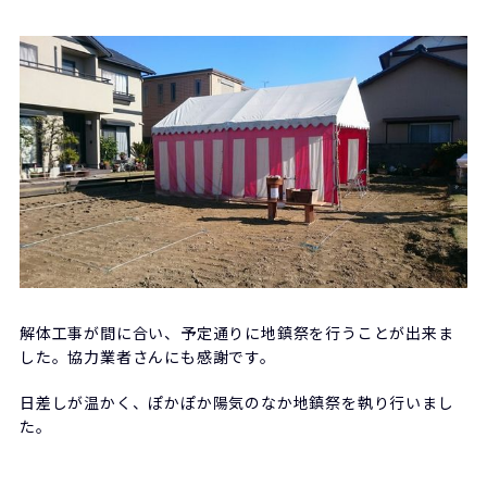
解体工事が間に合い、予定通りに地鎮祭を行うことが出来ま
した。協力業者さんにも感謝です。
日差しが温かく、ぽかぽか陽気のなか地鎮祭を執り行いまし
た。