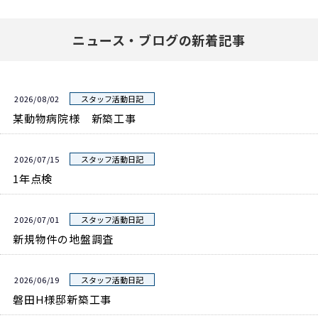
ニュース・ブログの新着記事
2026/08/02
スタッフ活動日記
某動物病院様 新築工事
2026/07/15
スタッフ活動日記
1年点検
2026/07/01
スタッフ活動日記
新規物件の地盤調査
2026/06/19
スタッフ活動日記
磐田H様邸新築工事