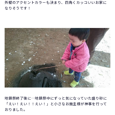
外壁のアクセントカラーも決まり、四角くカッコいいお家に
なりそうです！
地鎮祭終了後に…地鎮祭中にずっと気になっていた盛り砂に
「えい！えい！！えい！」と小さなお施主様が神事を行って
おりました。