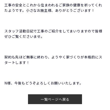
工事の安全とこれから住まわれるご家族の健康を祈ってくれ
たようです。小さなお施主様、ありがとうございます！
スタッフ活動日記で工事のご紹介をしてまいりますので皆様
ぜひご覧くださいませ。
契約も先ほど無事に終わり、ようやく家づくりが本格的にス
タートします！
N様、今後もどうぞよろしくお願いいたします。
一覧ページへ戻る