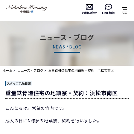
ニュース・ブログ
NEWS / BLOG
ホーム
ニュース・ブログ
重量鉄骨造住宅の地鎮祭・契約：浜松市南区
スタッフ活動日記
重量鉄骨造住宅の地鎮祭・契約：浜松市南区
こんにちは。営業の竹内です。
成人の日にN様邸の地鎮祭、契約を行いました。