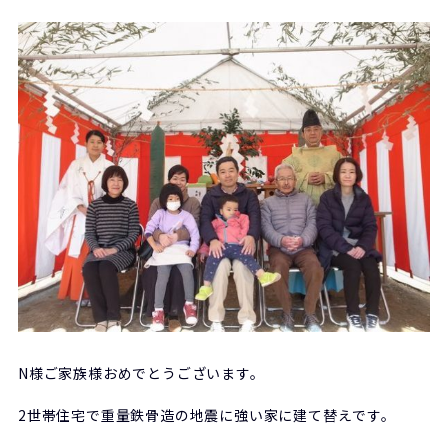
N様ご家族様おめでとうございます。
2世帯住宅で重量鉄骨造の地震に強い家に建て替えです。