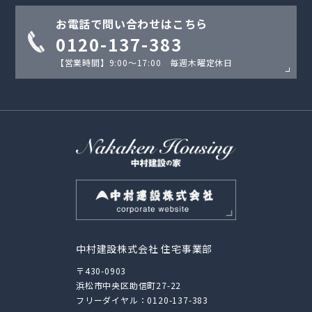
お電話で問い合わせはこちら
0120-137-383
【営業時間】9:00〜17:00 毎週木曜定休日
中村建設株式会社 住宅事業部
〒430-0903
浜松市中央区助信町27-22
フリーダイヤル：
0120-137-383