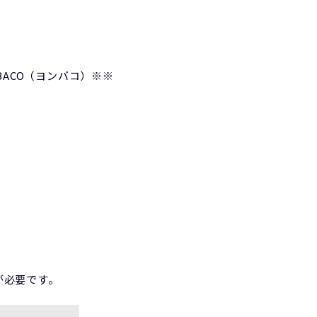
ACO（ヨンバコ）※※
が必要です。