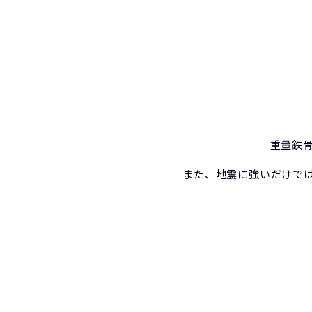
重量鉄
また、地震に強いだけで