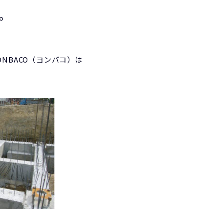
。
NBACO（ヨンバコ）は