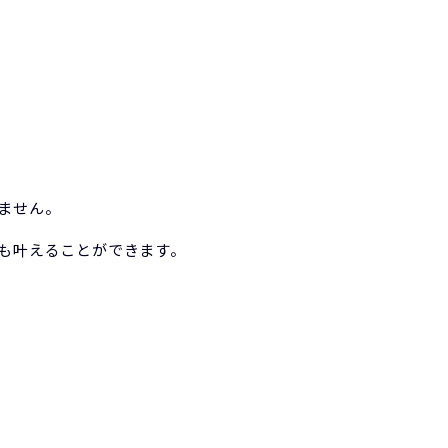
ません。
も叶えることができます。