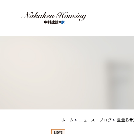
ホーム
ニュース・ブログ
重量鉄骨
NEWS