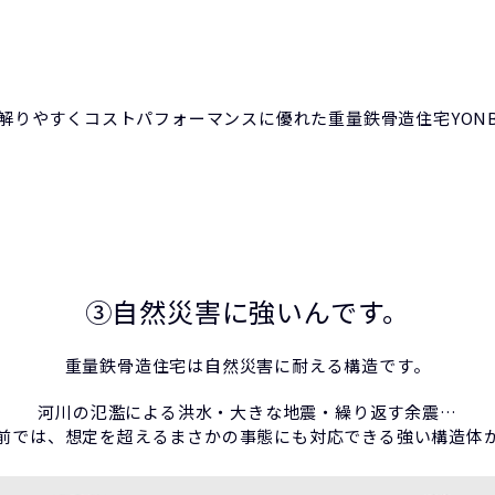
解りやすくコストパフォーマンスに優れた重量鉄骨造住宅YONB
③自然災害に強いんです。
重量鉄骨造住宅は自然災害に耐える構造です。
河川の氾濫による洪水・大きな地震・繰り返す余震…
前では、想定を超えるまさかの事態にも対応できる強い構造体