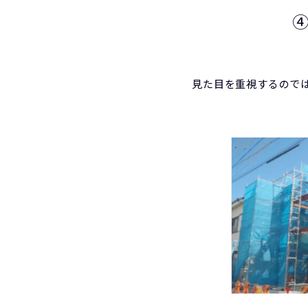
見た目を重視するのでは