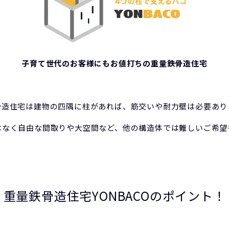
子育て世代のお客様にもお値打ちの重量鉄骨造住宅
骨造住宅は建物の四隅に柱があれば、筋交いや耐力壁は必要あり
はなく自由な間取りや大空間など、他の構造体では難しいご希望
重量鉄骨造住宅YONBACOのポイント！