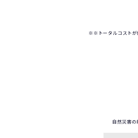
※※トータルコストが
自然災害の