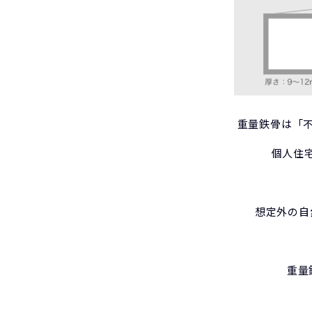
重量鉄骨は「
個人住
想定外の自
重量