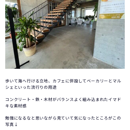
歩いて海へ行ける立地、カフェに併設してベーカリーとマル
シェといった流行りの用途
コンクリート・鉄・木材がバランスよく組み込まれたイマド
キな素材感
勉強になるなと思いながら見ていて気になったところがこの
写真↓