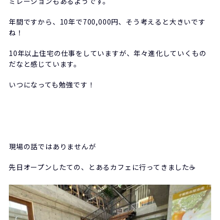
ミレーションもあるようです。
年間ですから、10年で700,000円、そう考えると大きいです
ね！
10年以上住宅の仕事をしていますが、年々進化していくもの
だなと感じています。
いつになっても勉強です！
現場の話ではありませんが
先日オープンしたての、とあるカフェに行ってきました☕