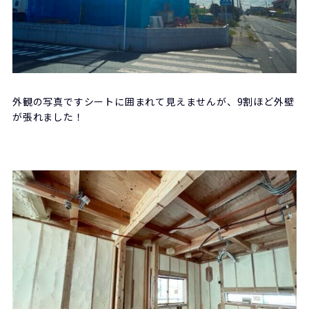
外観の写真ですシートに囲まれて見えませんが、9割ほど外壁
が張れました！