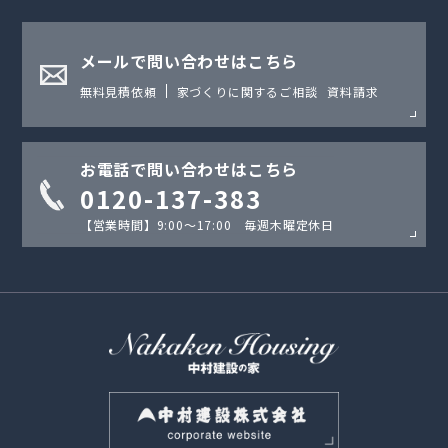
メールで問い合わせはこちら
無料見積依頼
家づくりに関するご相談
資料請求
お電話で問い合わせはこちら
0120-137-383
【営業時間】9:00〜17:00 毎週木曜定休日