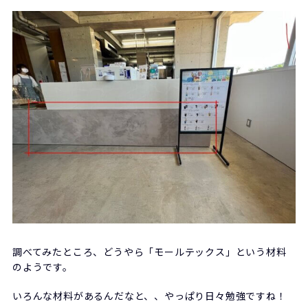
調べてみたところ、どうやら「モールテックス」という材料
のようです。
いろんな材料があるんだなと、、やっぱり日々勉強ですね！