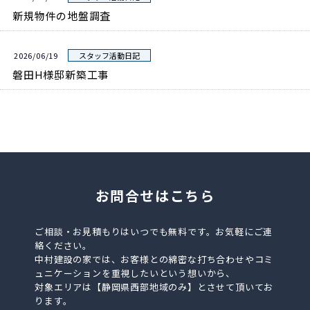
新規物件の地盤調査
2026/06/19
スタッフ活動日記
磐田H様邸新築工事
お問合せはこちら
ご相談・お見積もりはいつでも無料です。お気軽にご連
絡ください。
中村建設の家では、お客様との綿密な打ち合わせやコミ
ュニケーションを重視したいという想いから、
対象エリアは【静岡県西部地域のみ】とさせて頂いてお
ります。