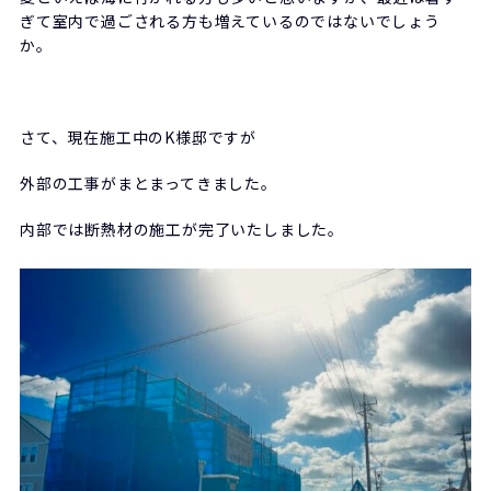
ぎて室内で過ごされる方も増えているのではないでしょう
か。
さて、現在施工中のK様邸ですが
外部の工事がまとまってきました。
内部では断熱材の施工が完了いたしました。