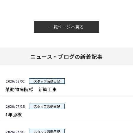
一覧ページへ戻る
ニュース・ブログの新着記事
2026/08/02
スタッフ活動日記
某動物病院様 新築工事
2026/07/15
スタッフ活動日記
1年点検
2026/07/01
スタッフ活動日記