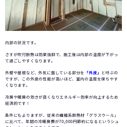
内部の状況です。
さすが吹付断熱は効果抜群で、施工後は内部の温度が下がっ
て過ごしやすくなります。
外壁や屋根など、外気に面している部分を
「外皮」
と呼ぶの
ですが、この外皮の性能が高いほど、室内の温度を保ちやす
くなります。
冷房や暖房の効きが良くなりエネルギー効率が向上するため
経済的です！
条件にもよりますが、従来の繊維系断熱材「グラスウール」
に比べて、年間の冷暖房費が70,000円節約になるというシュ