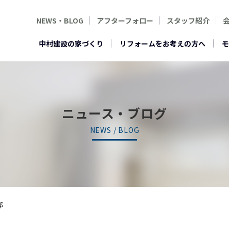
NEWS・BLOG
アフターフォロー
スタッフ紹介
中村建設の家づくり
リフォームをお考えの方へ
モ
ニュース・ブログ
NEWS / BLOG
邸