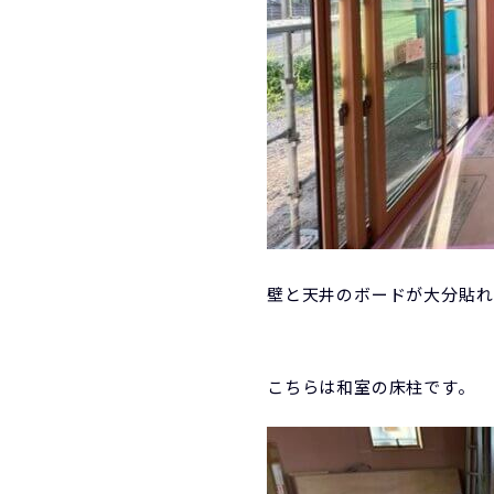
壁と天井のボードが大分貼れ
こちらは和室の床柱です。