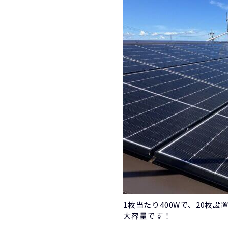
1枚当たり400Wで、20枚
大容量です！