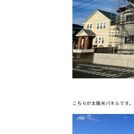
こちらが太陽光パネルです。