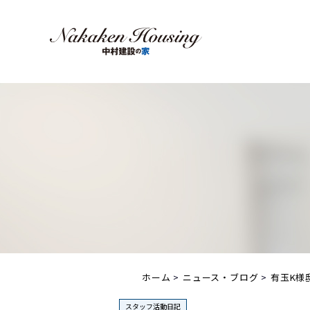
ホーム
ニュース・ブログ
有玉K様
スタッフ活動日記