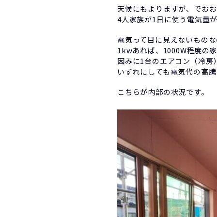
天候にもよりますが、でおお
4人家族が1日に使う電気量
電気って目に見えないものな
1kwあれば、1000W程度
因みに1台のエアコン（冷房
いずれにしても電気代の高騰
こちらが内部の状況です。