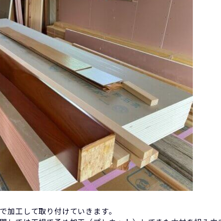
で加工して取り付けていきます。