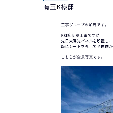
有玉K様邸
工事グループの加茂です。
K様邸新築工事ですが
先日太陽光パネルを設置し、
既にシートを外して全体像が
こちらが全景写真です。