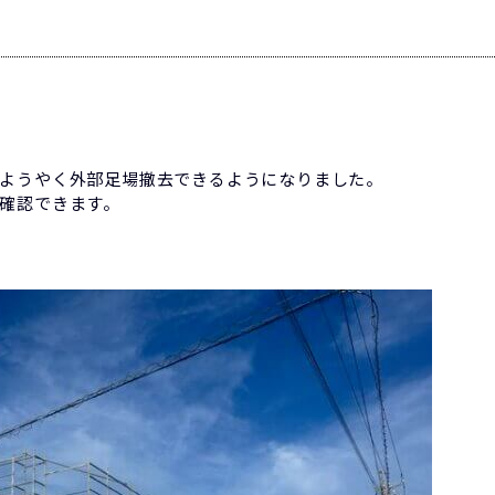
ようやく外部足場撤去できるようになりました。
確認できます。