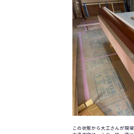
この状態から大工さんが現場