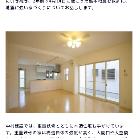
に引き続き、2年前の4月14日に起こった熊本地震を教訓に、
地震に強い家づくりについてお話しします。
中村建設では、重量鉄骨とともに木造住宅も手がけていま
す。重量鉄骨の家は構造自体の強度が高く、大開口や大空間