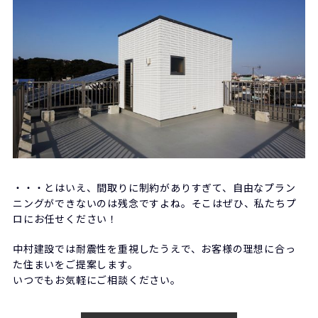
・・・とはいえ、間取りに制約がありすぎて、自由なプラン
ニングができないのは残念ですよね。そこはぜひ、私たちプ
ロにお任せください！
中村建設では耐震性を重視したうえで、お客様の理想に合っ
た住まいをご提案します。
いつでもお気軽にご相談ください。