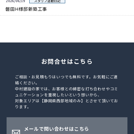
2026/06/19
スタッフ活動日記
磐田H様邸新築工事
お問合せはこちら
ご相談・お見積もりはいつでも無料です。お気軽にご連
絡ください。
中村建設の家では、お客様との綿密な打ち合わせやコミ
ュニケーションを重視したいという想いから、
対象エリアは【静岡県西部地域のみ】とさせて頂いてお
ります。
メールで問い合わせはこちら