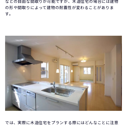
などの自由な間取りが可能ですが、木造住宅の場合には建物
の形や間取りによって建物の耐震性が変わることがありま
す。
では、実際に木造住宅をプランする際にはどんなことに注意