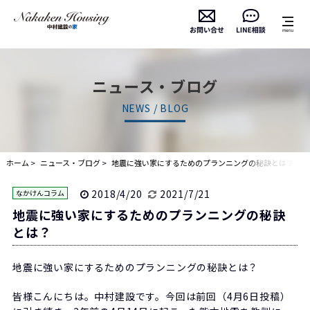
ニュース・ブログ
NEWS / BLOG
ホーム
ニュース・ブログ
地震に強い家にするためのプランニングの秘訣とは？
2018/4/20
2021/7/21
なかけんコラム
地震に強い家にするためのプランニングの秘訣
とは？
地震に強い家にするためのプランニングの秘訣とは？
皆様こんにちは。中村建設です。今回は前回（4月6日投稿）