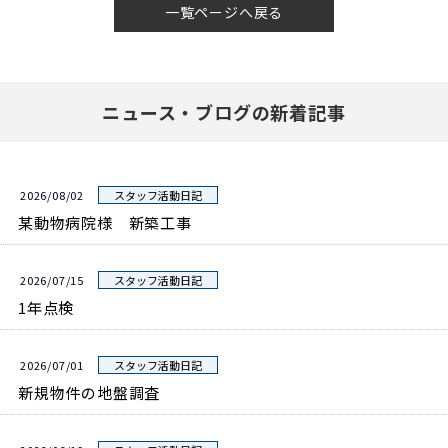
一覧ページへ戻る
ニュース・ブログの新着記事
2026/08/02
スタッフ活動日記
某動物病院様 新築工事
2026/07/15
スタッフ活動日記
1年点検
2026/07/01
スタッフ活動日記
新規物件の地盤調査