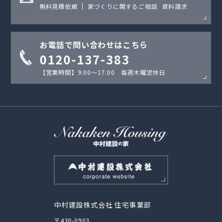
無料見積依頼
家づくりに関するご相談
資料請求
お電話で問い合わせはこちら
0120-137-383
【営業時間】9:00〜17:00 毎週木曜定休日
中村建設株式会社 住宅事業部
〒430-0903