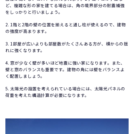
ど、複雑な形の家を建てる場合は、角の境界部分の耐震補強
をしっかりと行いましょう。
2. 1階と2階の壁の位置を揃えると通し柱が使えるので、建物
の強度が高まります。
3. 1部屋が広いよりも部屋数がたくさんある方が、横からの揺
れに強くなります。
4. 窓が少なく壁が多いほど地震に強い家になります。また、
壁と窓のバランスも重要です。建物の角には壁をバランスよ
く配置しましょう。
5. 太陽光の設置を考えられている場合には、太陽光パネルの
荷重を考えた構造計算が必要になります。