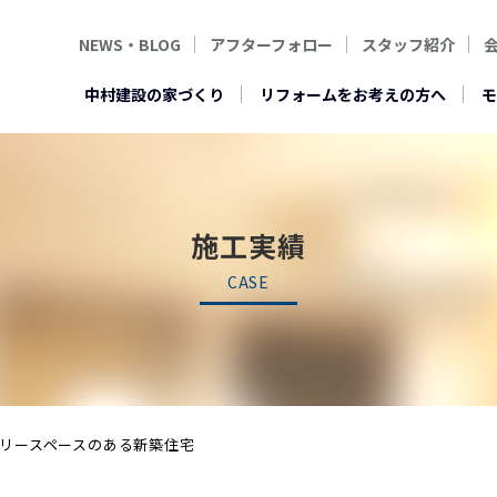
NEWS・BLOG
アフターフォロー
スタッフ紹介
中村建設の家づくり
リフォームをお考えの方へ
モ
施工実績
CASE
リースペースのある新築住宅