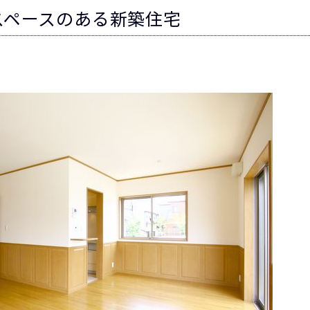
スペースのある新築住宅