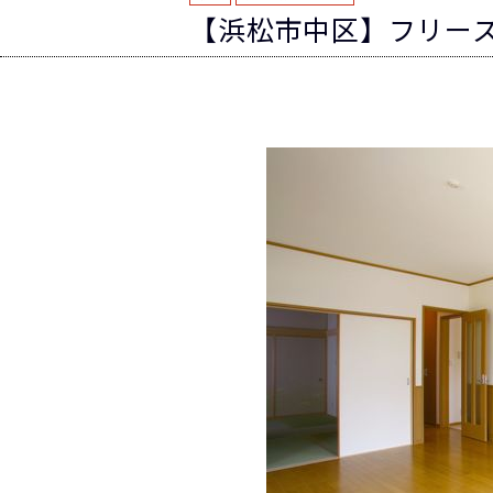
【浜松市中区】フリー