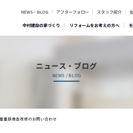
NEWS・BLOG
アフターフォロー
スタッフ紹介
中村建設の家づくり
リフォームをお考えの方へ
モ
ニュース・ブログ
NEWS / BLOG
重量鉄骨造改修のお問い合わせ