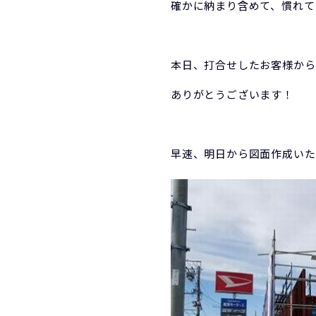
確かに納まり含めて、慣れて
本日、打合せしたお客様から
ありがとうございます！
早速、明日から図面作成いた