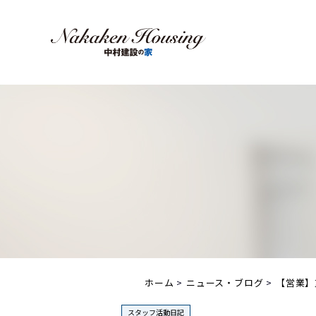
ホーム
ニュース・ブログ
【営業】
スタッフ活動日記