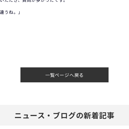
違うね。」
一覧ページへ戻る
ニュース・ブログの新着記事