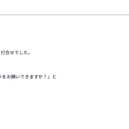
る打合せでした。
積りをお願いできますか？」と