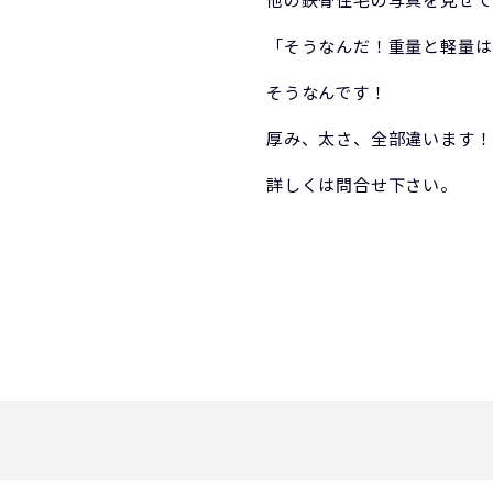
「そうなんだ！重量と軽量は
そうなんです！
厚み、太さ、全部違います！
詳しくは問合せ下さい。