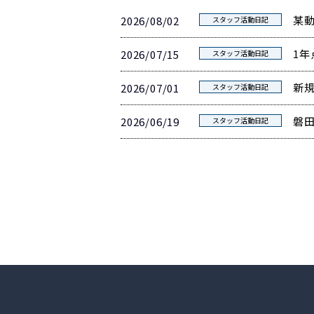
某
2026/08/02
スタッフ活動日記
1年
2026/07/15
スタッフ活動日記
新
2026/07/01
スタッフ活動日記
磐
2026/06/19
スタッフ活動日記