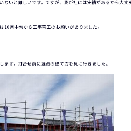
いないと難しいです。ですが、我が社には実績があるから大丈
は10月中旬から工事着工のお願いがありました。
します。打合せ前に雄踏の建て方を見に行きました。