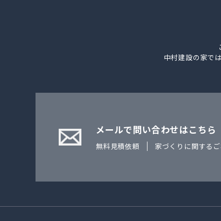
中村建設の家で
メールで問い合わせはこちら
無料見積依頼
家づくりに関するご