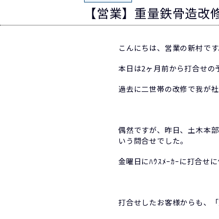
【営業】重量鉄骨造改
こんにちは、営業の新村です
本日は2ヶ月前から打合せの
過去に二世帯の改修で我が社
偶然ですが、昨日、土木本部
いう問合せでした。
金曜日にﾊｳｽﾒｰｶｰに打合せ
打合せしたお客様からも、「