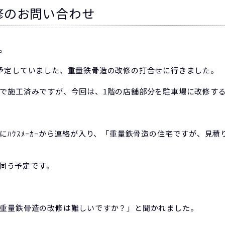
修のお問い合わせ
。
予定していました、重量鉄骨造の改修の打合せに行きました。
で施工済みですが、今回は、1階の店舗部分を駐車場に改修す
にﾊｳｽﾒｰｶｰから連絡が入り、「重量鉄骨造の住宅ですが、見
に伺う予定です。
重量鉄骨造の改修は難しいですか？」と聞かれました。