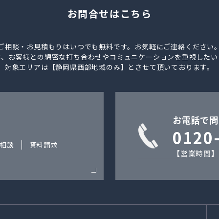
お問合せはこちら
ご相談・お見積もりはいつでも無料です。お気軽にご連絡ください
は、お客様との綿密な打ち合わせやコミュニケーションを重視したい
対象エリアは【静岡県西部地域のみ】とさせて頂いております。
お電話で問
0120
相談
資料請求
【営業時間】9