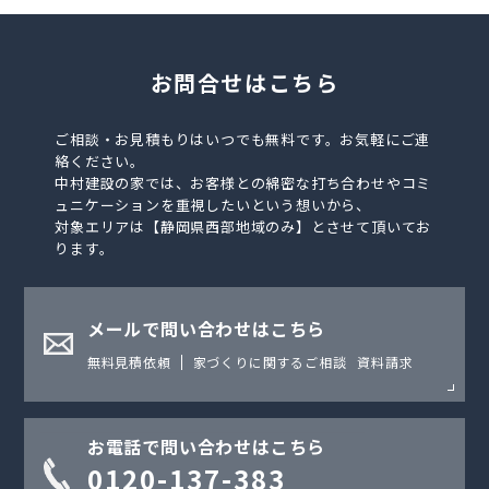
お問合せはこちら
ご相談・お見積もりはいつでも無料です。お気軽にご連
絡ください。
中村建設の家では、お客様との綿密な打ち合わせやコミ
ュニケーションを重視したいという想いから、
対象エリアは【静岡県西部地域のみ】とさせて頂いてお
ります。
メールで問い合わせはこちら
無料見積依頼
家づくりに関するご相談
資料請求
お電話で問い合わせはこちら
0120-137-383