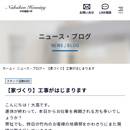
ニュース・ブログ
NEWS / BLOG
ホーム
ニュース・ブログ
【家づくり】工事がはじまります
スタッフ活動日記
【家づくり】工事がはじまります
こんにちは！大高です。
連休が終わって、本日からお仕事を再開される方も多いでし
ょうか？
弊社でも、昨日の竹内のお客様の地鎮祭をかわきりにまた現