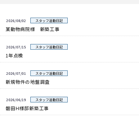
2026/08/02
スタッフ活動日記
某動物病院様 新築工事
2026/07/15
スタッフ活動日記
1年点検
2026/07/01
スタッフ活動日記
新規物件の地盤調査
2026/06/19
スタッフ活動日記
磐田H様邸新築工事