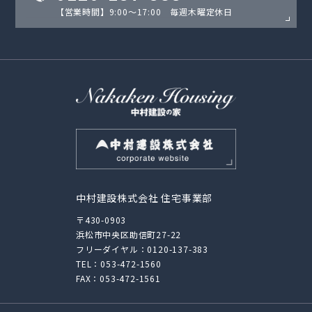
【営業時間】9:00〜17:00 毎週木曜定休日
中村建設株式会社 住宅事業部
〒430-0903
浜松市中央区助信町27-22
フリーダイヤル：
0120-137-383
TEL：
053-472-1560
FAX：053-472-1561