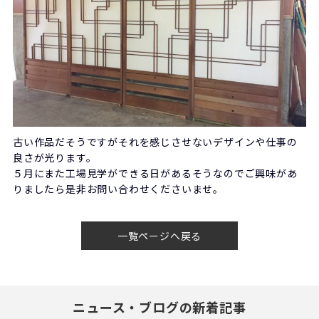
古い作品だそうですがそれを感じさせないデザインや仕事の
良さが光ります。
５月にまた工場見学ができる日があるそうなのでご興味があ
りましたら是非お問い合わせくださいませ。
一覧ページへ戻る
ニュース・ブログの新着記事