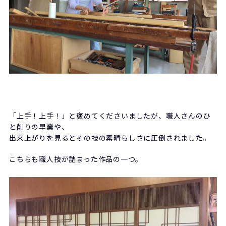
「上手！上手！」と褒めてくださいましたが、職人さんのひ
と削りの早業や、
出来上がりを見るとその技の素晴らしさに圧倒されました。
こちらも職人技が詰まった作品の一つ。