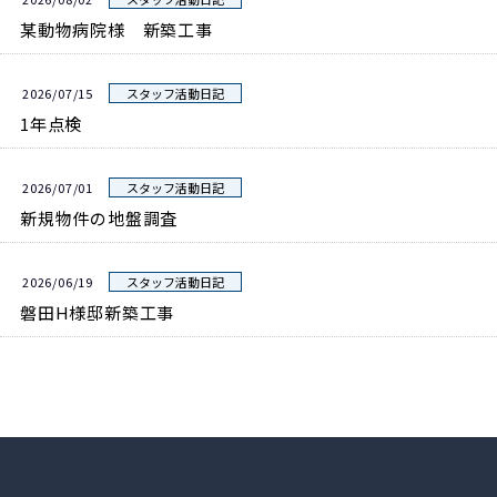
某動物病院様 新築工事
2026/07/15
スタッフ活動日記
1年点検
2026/07/01
スタッフ活動日記
新規物件の地盤調査
2026/06/19
スタッフ活動日記
磐田H様邸新築工事