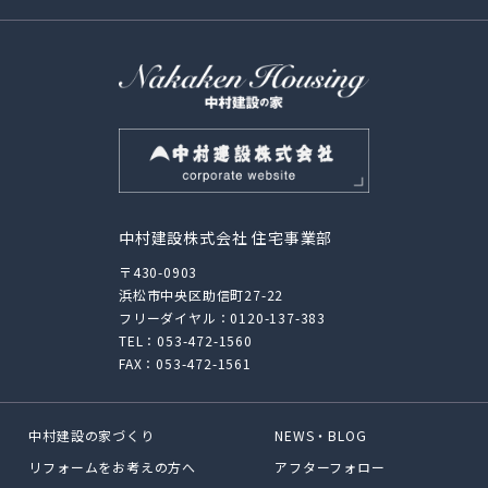
中村建設株式会社 住宅事業部
〒430-0903
浜松市中央区助信町27-22
フリーダイヤル：
0120-137-383
TEL：
053-472-1560
FAX：053-472-1561
中村建設の家づくり
NEWS・BLOG
リフォームをお考えの方へ
アフターフォロー