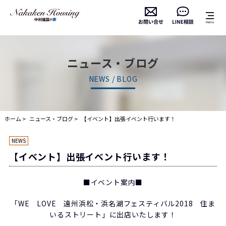
ニュース・ブログ
NEWS / BLOG
ホーム
ニュース・ブログ
【イベント】出張イベント行います！
NEWS
【イベント】出張イベント行います！
■イベント案内■
「WE LOVE 遠州浜松・浜名湖フェスティバル2018 住ま
いるストリート」に出店いたします！