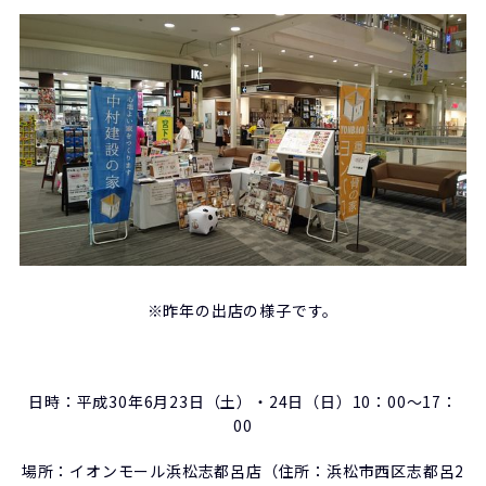
※昨年の出店の様子です。
日時：平成30年6月23日（土）・24日（日）10：00～17：
00
場所：イオンモール浜松志都呂店（住所：浜松市西区志都呂2