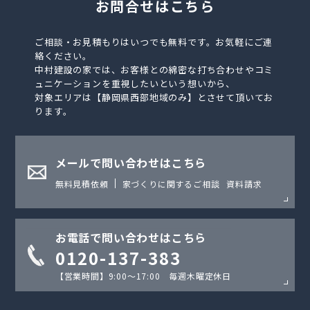
お問合せはこちら
ご相談・お見積もりはいつでも無料です。お気軽にご連
絡ください。
中村建設の家では、お客様との綿密な打ち合わせやコミ
ュニケーションを重視したいという想いから、
対象エリアは【静岡県西部地域のみ】とさせて頂いてお
ります。
メールで問い合わせはこちら
無料見積依頼
家づくりに関するご相談
資料請求
お電話で問い合わせはこちら
0120-137-383
【営業時間】9:00〜17:00 毎週木曜定休日