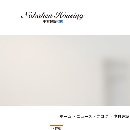
ホーム
ニュース・ブログ
中村建設
NEWS