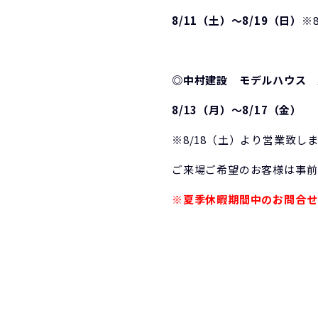
8/11（土）～8/19（日）
※
◎中村建設 モデルハウス 
8/13（月）～8/17（金）
※8/18（土）より営業致し
ご来場ご希望のお客様は事前
※夏季休暇期間中のお問合せ