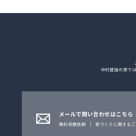
中村建設の家で
メールで問い合わせはこちら
無料見積依頼
家づくりに関するご