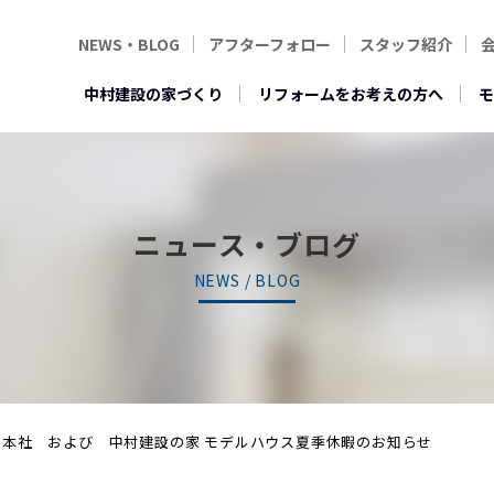
NEWS・BLOG
アフターフォロー
スタッフ紹介
中村建設の家づくり
リフォームをお考えの方へ
モ
ニュース・ブログ
NEWS / BLOG
 本社 および 中村建設の家 モデルハウス夏季休暇のお知らせ