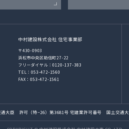
中村建設株式会社 住宅事業部
〒430-0903
浜松市中央区助信町27-22
フリーダイヤル：
0120-137-383
TEL：
053-472-1560
FAX：053-472-1561
通大臣 許可（特−26）第3681号
宅建業許可番号 国土交通大臣