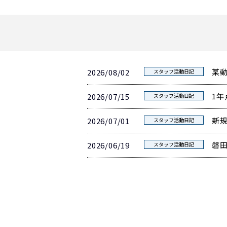
某
2026/08/02
スタッフ活動日記
1年
2026/07/15
スタッフ活動日記
新
2026/07/01
スタッフ活動日記
磐
2026/06/19
スタッフ活動日記