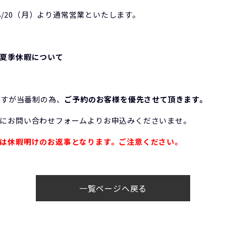
8/20（月）より通常営業といたします。
夏季休暇について
ますが当番制の為、
ご予約のお客様を優先させて頂きます。
にお問い合わせフォームよりお申込みくださいませ。
は休暇明けのお返事となります。ご注意ください。
一覧ページへ戻る