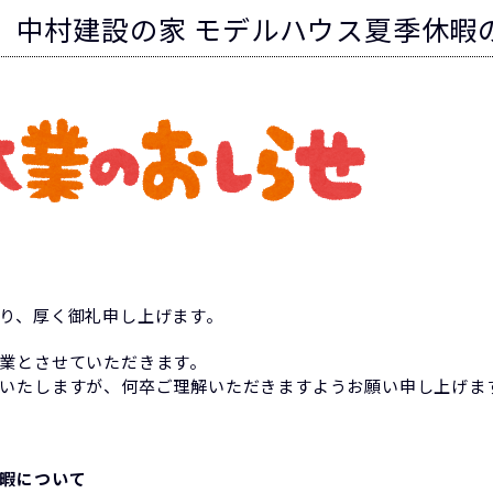
 中村建設の家 モデルハウス夏季休暇
り、厚く御礼申し上げます。
業とさせていただきます。
いたしますが、何卒ご理解いただきますようお願い申し上げま
暇について