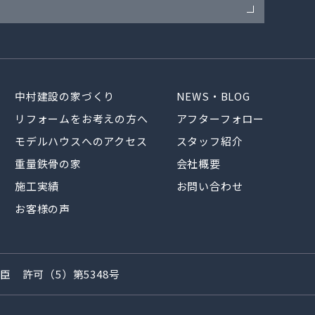
中村建設の家づくり
NEWS・BLOG
リフォームをお考えの方へ
アフターフォロー
モデルハウスへのアクセス
スタッフ紹介
重量鉄骨の家
会社概要
施工実績
お問い合わせ
お客様の声
 許可（5）第5348号