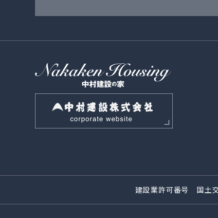
建設業許可番号 国土交