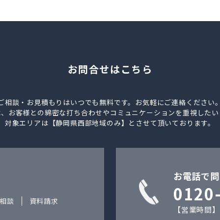
お問合せはこちら
ご相談・お見積もりはいつでも無料です。お気軽にご連絡ください
は、お客様との綿密な打ち合わせやコミュニケーションを重視したい
対象エリアは【静岡県西部地域のみ】とさせて頂いております。
お電話で問
0120
相談
資料請求
【営業時間】9