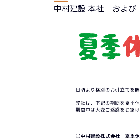
中村建設 本社 および
日頃より格別のお引立てを賜
弊社は、下記の期間を夏季休
期間中は大変ご迷惑をお掛け
◎中村建設株式会社 夏季休