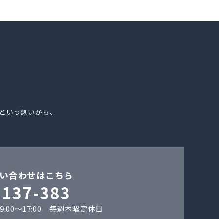
。
という想いから、
い合わせはこちら
-137-383
:00〜17:00 毎週木曜定休日