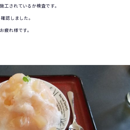
施工されているか検査です。
位置も確認しました。
お疲れ様です。