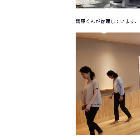
齋藤くんが管理しています、