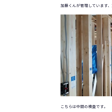
加藤くんが管理しています、
こちらは中間の検査です。