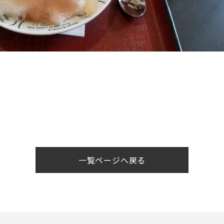
一覧ページへ戻る