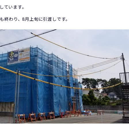
ｸしています。
も終わり、8月上旬に引渡しです。