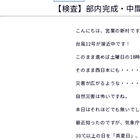
【検査】部内完成・中
こんにちは、営業の新村です
台風12号が接近中です！
このまま進めば土曜日の18
そのまま西日本にも・・・・
災害が広がるような・・・・
自然災害は怖いですね。
本日はそれほどでも無いでし
最近知ったのですが、気象庁
30℃以上の日を「真夏日」