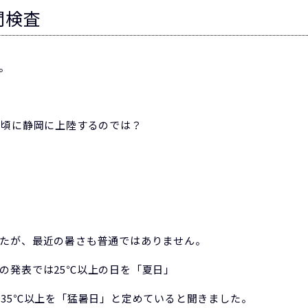
間検査
。
時頃に静岡に上陸するのでは？
たが、最近の暑さも普通ではありません。
の発表では25℃以上の日を「夏日」
、35℃以上を「猛暑日」と定めていると聞きました。