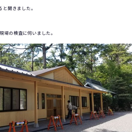
あると聞きました。
現場の検査に伺いました。