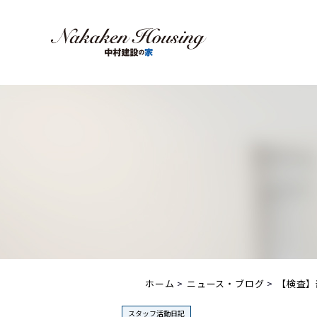
ホーム
ニュース・ブログ
【検査】
スタッフ活動日記