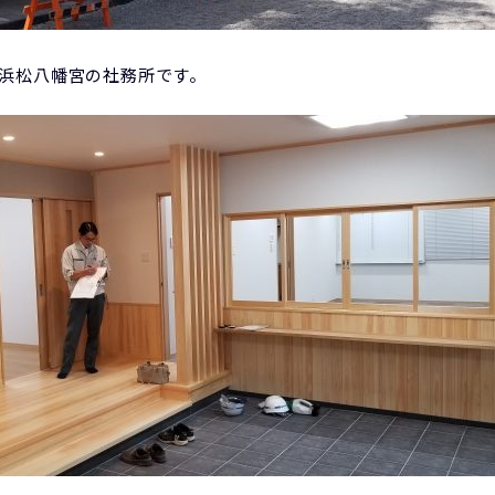
浜松八幡宮の社務所です。