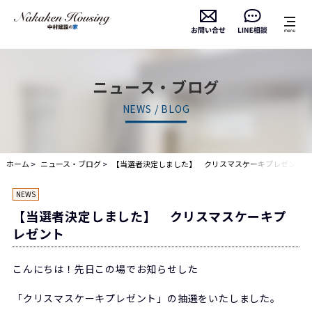
ニュース・ブログ
NEWS / BLOG
ホーム
ニュース・ブログ
【当選者決定しました】 クリスマスケーキプレゼント
NEWS
【当選者決定しました】 クリスマスケーキプ
レゼント
こんにちは！先日この場でお知らせした
「クリスマスケーキプレゼント」の抽選をいたしました。