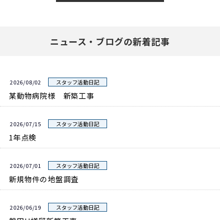
ニュース・ブログの新着記事
2026/08/02
スタッフ活動日記
某動物病院様 新築工事
2026/07/15
スタッフ活動日記
1年点検
2026/07/01
スタッフ活動日記
新規物件の地盤調査
2026/06/19
スタッフ活動日記