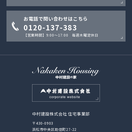
お電話で問い合わせはこちら
0120-137-383
【営業時間】9:00〜17:00 毎週木曜定休日
中村建設株式会社 住宅事業部
〒430-0903
浜松市中央区助信町27-22