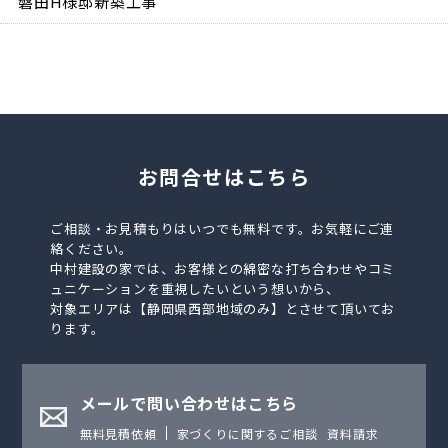
磐田H様邸新築工事
お問合せはこちら
ご相談・お見積もりはいつでも無料です。お気軽にご連
絡ください。
中村建設の家では、お客様との綿密な打ち合わせやコミ
ュニケーションを重視したいという想いから、
対象エリアは【静岡県西部地域のみ】とさせて頂いてお
ります。
メールで問い合わせはこちら
無料見積依頼
家づくりに関するご相談
資料請求