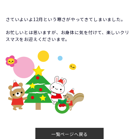
さていよいよ12月という寒さがやってきてしまいました。
お忙しいとは思いますが、お身体に気を付けて、楽しいクリ
スマスをお迎えくださいませ。
一覧ページへ戻る