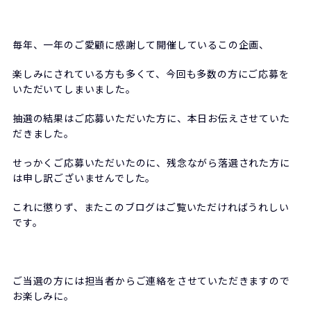
毎年、一年のご愛顧に感謝して開催しているこの企画、
楽しみにされている方も多くて、今回も多数の方にご応募を
いただいてしまいました。
抽選の結果はご応募いただいた方に、本日お伝えさせていた
だきました。
せっかくご応募いただいたのに、残念ながら落選された方に
は申し訳ございませんでした。
これに懲りず、またこのブログはご覧いただければうれしい
です。
ご当選の方には担当者からご連絡をさせていただきますので
お楽しみに。