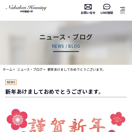
ニュース・ブログ
NEWS / BLOG
ホーム
ニュース・ブログ
新年あけましておめでとうございます。
NEWS
新年あけましておめでとうございます。