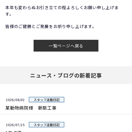
本年も変わらぬお引き立ての程よろしくお願い申し上げま
す。
皆様のご健勝とご発展をお祈り申し上げます。
一覧ページへ戻る
ニュース・ブログの新着記事
2026/08/02
スタッフ活動日記
某動物病院様 新築工事
2026/07/15
スタッフ活動日記