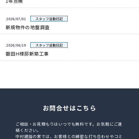
1年点検
2026/07/01
スタッフ活動日記
新規物件の地盤調査
2026/06/19
スタッフ活動日記
磐田H様邸新築工事
お問合せはこちら
ご相談・お見積もりはいつでも無料です。お気軽にご連
絡ください。
中村建設の家では、お客様との綿密な打ち合わせやコミ