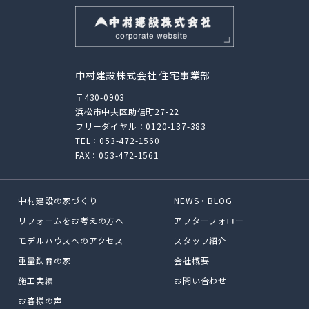
中村建設株式会社 住宅事業部
〒430-0903
浜松市中央区助信町27-22
フリーダイヤル：
0120-137-383
TEL：
053-472-1560
FAX：053-472-1561
中村建設の家づくり
NEWS・BLOG
リフォームをお考えの方へ
アフターフォロー
モデルハウスへのアクセス
スタッフ紹介
重量鉄骨の家
会社概要
施工実績
お問い合わせ
お客様の声