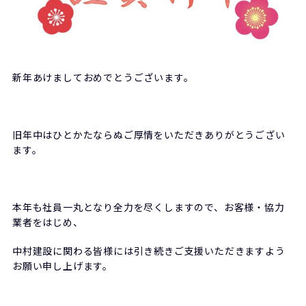
新年あけましておめでとうございます。
旧年中はひとかたならぬご厚情をいただきありがとうござい
ます。
本年も社員一丸となり全力を尽くしますので、お客様・協力
業者をはじめ、
中村建設に関わる皆様には引き続きご支援いただきますよう
お願い申し上げます。