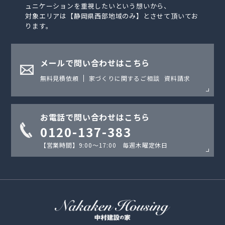
ュニケーションを重視したいという想いから、
対象エリアは【静岡県西部地域のみ】とさせて頂いてお
ります。
メールで問い合わせはこちら
無料見積依頼
家づくりに関するご相談
資料請求
お電話で問い合わせはこちら
0120-137-383
【営業時間】9:00〜17:00 毎週木曜定休日