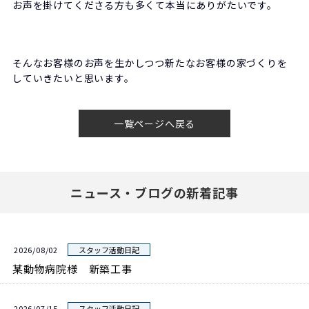
お声を掛けてくださる方も多くて本当にありがたいです。
そんなお客様のお声を生かしつつ新たなお客様の家づくりを
していきたいと思います。
一覧ページへ戻る
ニュース・ブログの新着記事
2026/08/02
スタッフ活動日記
某動物病院様 新築工事
2026/07/15
スタッフ活動日記