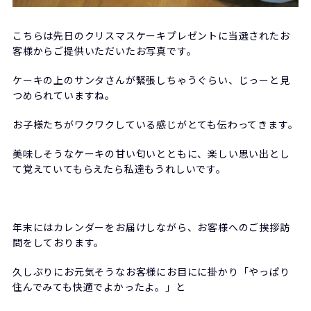
こちらは先日のクリスマスケーキプレゼントに当選されたお
客様からご提供いただいたお写真です。
ケーキの上のサンタさんが緊張しちゃうぐらい、じっーと見
つめられていますね。
お子様たちがワクワクしている感じがとても伝わってきます。
美味しそうなケーキの甘い匂いとともに、楽しい思い出とし
て覚えていてもらえたら私達もうれしいです。
年末にはカレンダーをお届けしながら、お客様へのご挨拶訪
問をしております。
久しぶりにお元気そうなお客様にお目にに掛かり「やっぱり
住んでみても快適でよかったよ。」と