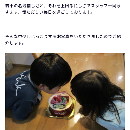
若干の名残惜しさと、それを上回る忙しさでスタッフ一同ま
すます、慌ただしい毎日を過ごしております。
そんな中少しほっこりするお写真をいただきましたのでご紹
介します。