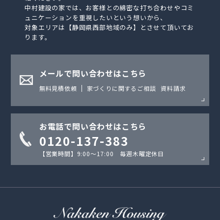
中村建設の家では、お客様との綿密な打ち合わせやコミ
ュニケーションを重視したいという想いから、
対象エリアは【静岡県西部地域のみ】とさせて頂いてお
ります。
メールで問い合わせはこちら
無料見積依頼
家づくりに関するご相談
資料請求
お電話で問い合わせはこちら
0120-137-383
【営業時間】9:00〜17:00 毎週木曜定休日