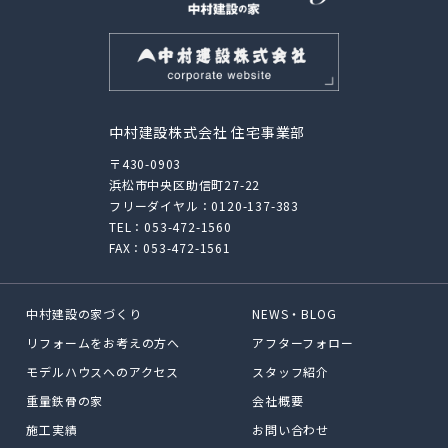
中村建設株式会社 住宅事業部
〒430-0903
浜松市中央区助信町27-22
フリーダイヤル：
0120-137-383
TEL：
053-472-1560
FAX：053-472-1561
中村建設の家づくり
NEWS・BLOG
リフォームをお考えの方へ
アフターフォロー
モデルハウスへのアクセス
スタッフ紹介
重量鉄骨の家
会社概要
施工実績
お問い合わせ