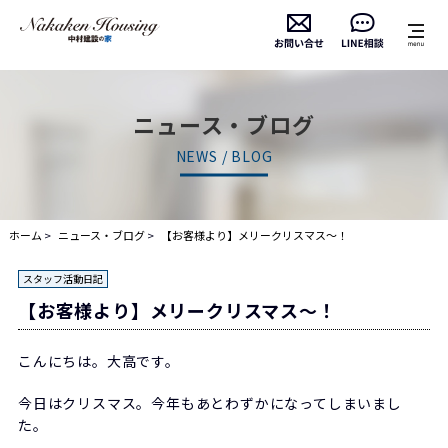
ニュース・ブログ
NEWS / BLOG
ホーム
ニュース・ブログ
【お客様より】メリークリスマス～！
スタッフ活動日記
【お客様より】メリークリスマス～！
こんにちは。大高です。
今日はクリスマス。今年もあとわずかになってしまいまし
た。