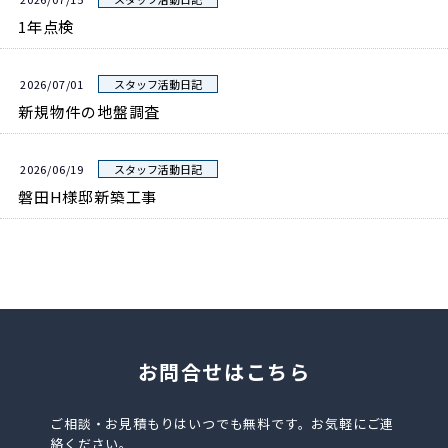
1年点検
2026/07/01
スタッフ活動日記
新規物件の地盤調査
2026/06/19
スタッフ活動日記
磐田H様邸新築工事
お問合せはこちら
ご相談・お見積もりはいつでも無料です。お気軽にご連
絡ください。