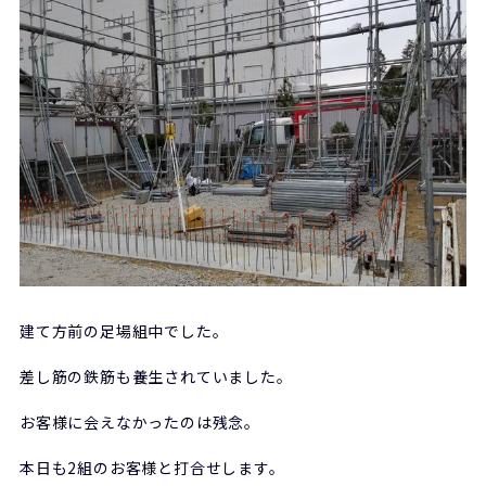
建て方前の足場組中でした。
差し筋の鉄筋も養生されていました。
お客様に会えなかったのは残念。
本日も2組のお客様と打合せします。