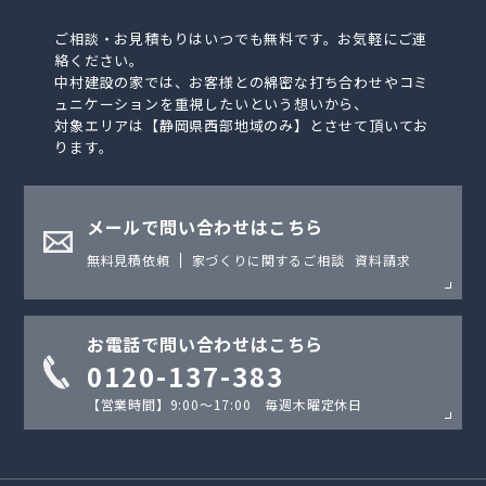
ご相談・お見積もりはいつでも無料です。お気軽にご連
絡ください。
中村建設の家では、お客様との綿密な打ち合わせやコミ
ュニケーションを重視したいという想いから、
対象エリアは【静岡県西部地域のみ】とさせて頂いてお
ります。
メールで問い合わせはこちら
無料見積依頼
家づくりに関するご相談
資料請求
お電話で問い合わせはこちら
0120-137-383
【営業時間】9:00〜17:00 毎週木曜定休日