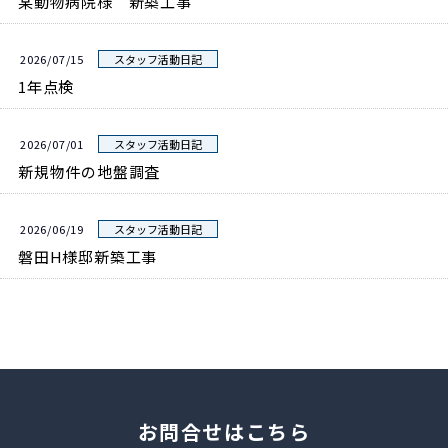
某動物病院様 新築工事
2026/07/15
スタッフ活動日記
1年点検
2026/07/01
スタッフ活動日記
新規物件の地盤調査
2026/06/19
スタッフ活動日記
磐田H様邸新築工事
お問合せはこちら