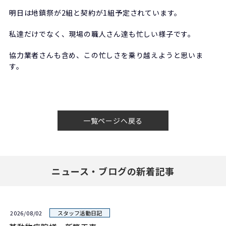
明日は地鎮祭が2組と契約が1組予定されています。
私達だけでなく、現場の職人さん達も忙しい様子です。
協力業者さんも含め、この忙しさを乗り越えようと思いま
す。
一覧ページへ戻る
ニュース・ブログの新着記事
2026/08/02
スタッフ活動日記