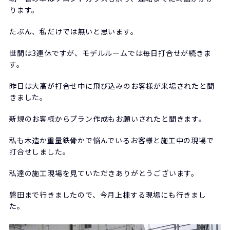
ります。
たぶん、私だけでは無いと思います。
世間は3連休ですが、モデルルームでは毎日打合せが続きま
す。
昨日は大髙が打合せ中に飛び込みのお客様が来場されたと聞
きました。
新規のお客様からプラン作成もお願いされたと聞きます。
私も木造か重量鉄骨かで悩んでいるお客様と施工中の現場で
打合せしました。
私達の施工現場を見ていただきありがとうございます。
磐田まで行きましたので、今月上棟する現場にも行きまし
た。