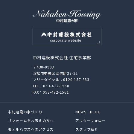
中村建設株式会社 住宅事業部
〒430-0903
浜松市中央区助信町27-22
フリーダイヤル：
0120-137-383
TEL：
053-472-1560
FAX：053-472-1561
中村建設の家づくり
NEWS・BLOG
リフォームをお考えの方へ
アフターフォロー
モデルハウスへのアクセス
スタッフ紹介