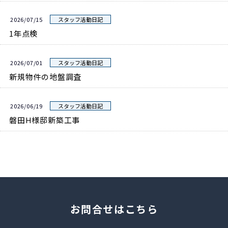
2026/07/15
スタッフ活動日記
1年点検
2026/07/01
スタッフ活動日記
新規物件の地盤調査
2026/06/19
スタッフ活動日記
磐田H様邸新築工事
お問合せはこちら