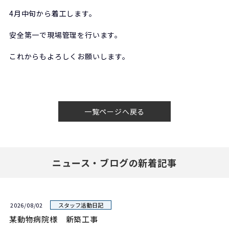
4月中旬から着工します。
安全第一で現場管理を行います。
これからもよろしくお願いします。
一覧ページへ戻る
ニュース・ブログの新着記事
2026/08/02
スタッフ活動日記
某動物病院様 新築工事