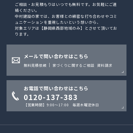
ご相談・お見積もりはいつでも無料です。お気軽にご連
絡ください。
中村建設の家では、お客様との綿密な打ち合わせやコミ
ュニケーションを重視したいという想いから、
対象エリアは【静岡県西部地域のみ】とさせて頂いてお
ります。
メールで問い合わせはこちら
無料見積依頼
家づくりに関するご相談
資料請求
お電話で問い合わせはこちら
0120-137-383
【営業時間】9:00〜17:00 毎週木曜定休日