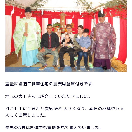
重量鉄骨造二世帯住宅の農業用倉庫付きです。
地元の大工さんに紹介していただきました。
打合せ中に生まれた次男I君も大きくなり、本日の地鎮祭も大
人しく出席しました。
長男のA君は解体中も重機を見て喜んでいました。