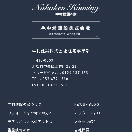
中村建設株式会社 住宅事業部
〒430-0903
浜松市中央区助信町27-22
フリーダイヤル：
0120-137-383
TEL：
053-472-1560
FAX：053-472-1561
中村建設の家づくり
NEWS・BLOG
リフォームをお考えの方へ
アフターフォロー
モデルハウスへのアクセス
スタッフ紹介
重量鉄骨の家
会社概要