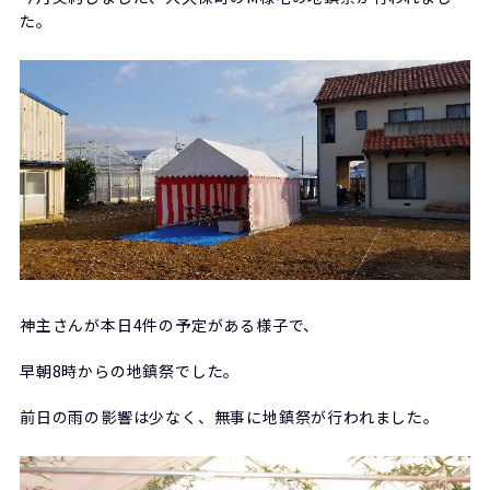
た。
神主さんが本日4件の予定がある様子で、
早朝8時からの地鎮祭でした。
前日の雨の影響は少なく、無事に地鎮祭が行われました。