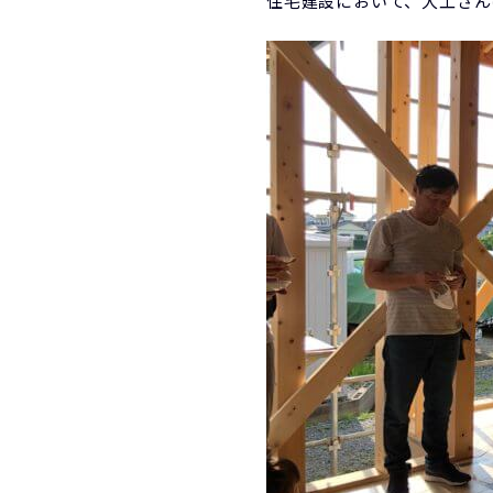
住宅建設において、大工さん