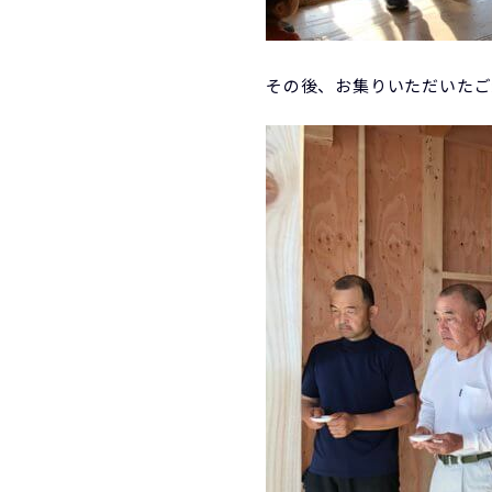
その後、お集りいただいたご