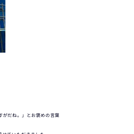
すがだね。」とお褒めの言葉