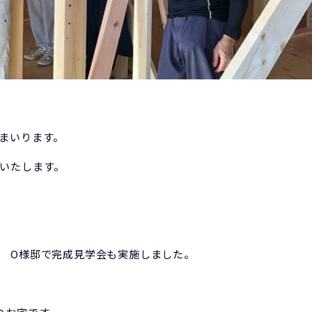
まいります。
いたします。
 O様邸で完成見学会も実施しました。