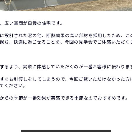
、広い空間が自慢の住宅です。
に設計された窓の他、断熱効果の高い部材を採用したため、こ
保ち、快適に過ごせることを、今回の見学会でご体感いただく
するより、実際に体感していただくのが一番お客様に伝わりま
すぐお引渡しをしてしまうので、今回ご覧いただけなかった方
てください。
からの季節が一番効果が実感できる季節なのでおすすめです。