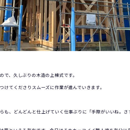
ので、久しぶりの木造の上棟式です。
つけてくださりスムーズに作業が進んでいきます。
らも、どんどんと仕上げていく仕事ぶりに「手際がいいね。さ