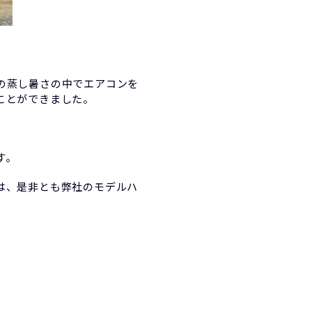
の蒸し暑さの中でエアコンを
ことができました。
す。
は、是非とも弊社のモデルハ