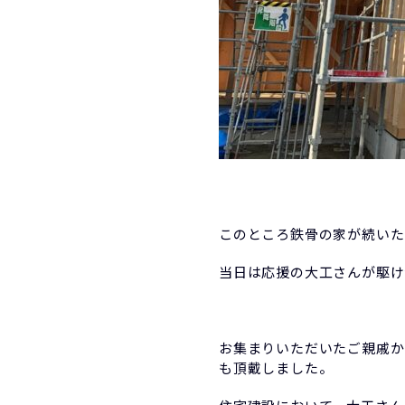
このところ鉄骨の家が続いた
当日は応援の大工さんが駆け
お集まりいただいたご親戚か
も頂戴しました。