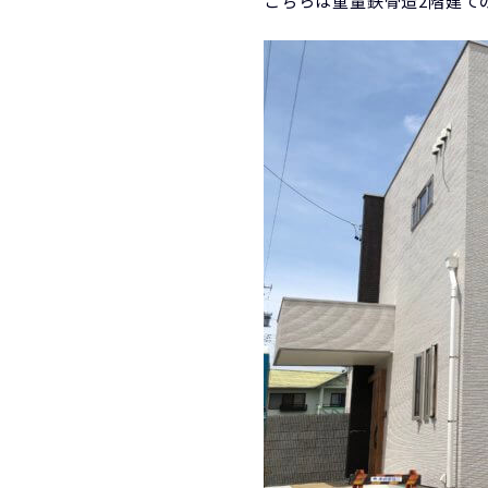
こちらは重量鉄骨造2階建て