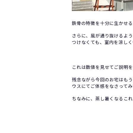
鉄骨の特徴を十分に生かせる
さらに、風が通り抜けるよう
つけなくても、室内を涼しく
これは数値を見せてご説明を
残念ながら今回のお宅はもう
ウスにてご体感をなさってみ
ちなみに、蒸し暑くなるこれ