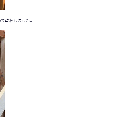
って乾杯しました。