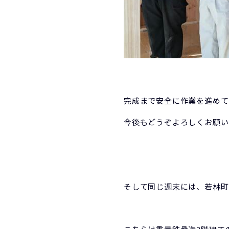
完成まで安全に作業を進めて
今後もどうぞよろしくお願い
そして同じ週末には、若林町