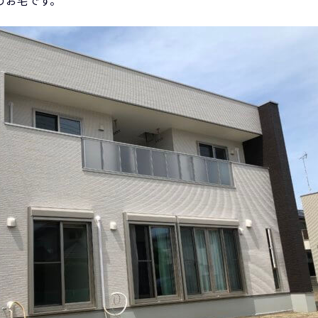
のお宅です。