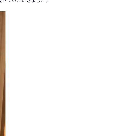
見せていただきました。