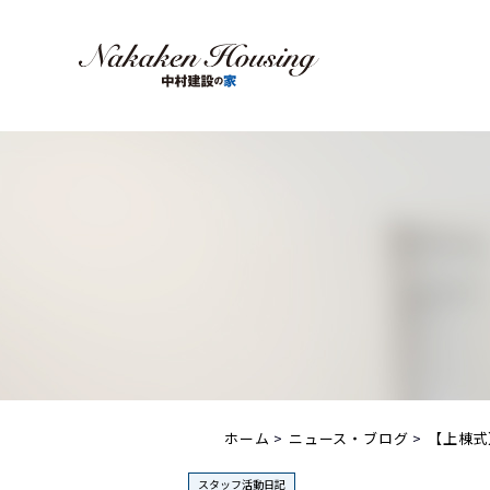
ホーム
ニュース・ブログ
【上棟式
スタッフ活動日記