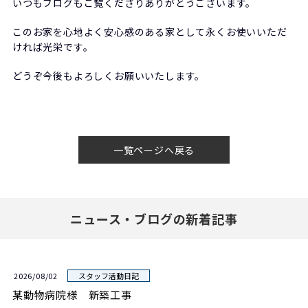
いつもブログもご覧くださりありがとうございます。
このお家を心地よく安心感のある家として永くお使いいただ
ければ光栄です。
どうぞ今後もよろしくお願いいたします。
一覧ページへ戻る
ニュース・ブログの新着記事
2026/08/02
スタッフ活動日記
某動物病院様 新築工事