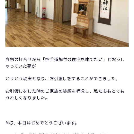
当初の打合せから「空手道場付の住宅を建てたい」とおっし
ゃっていた夢が
とうとう現実となり、お引渡しをすることができました。
お引渡しをした時のご家族の笑顔を拝見し、私たちもとても
うれしくなりました。
M様、本日はおめでとうございます。