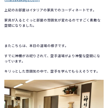
上記のお部屋はイタリアの家具でのコーディネートです。
家具が入るとぐっと部屋の雰囲気が変わるのですごく素敵な
空間になりました。
またこちらは、本日の道場の様子です。
すでに神棚がお祀りされて、空手道場がより神聖な空間にな
っています。
キリっとした雰囲気の中で、空手を学んでもらえそうです。