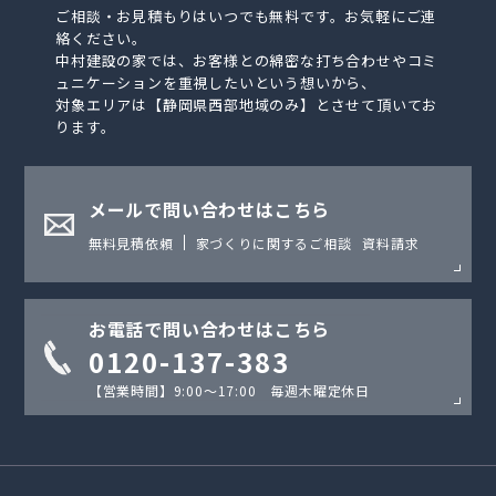
ご相談・お見積もりはいつでも無料です。お気軽にご連
絡ください。
中村建設の家では、お客様との綿密な打ち合わせやコミ
ュニケーションを重視したいという想いから、
対象エリアは【静岡県西部地域のみ】とさせて頂いてお
ります。
メールで問い合わせはこちら
無料見積依頼
家づくりに関するご相談
資料請求
お電話で問い合わせはこちら
0120-137-383
【営業時間】9:00〜17:00 毎週木曜定休日