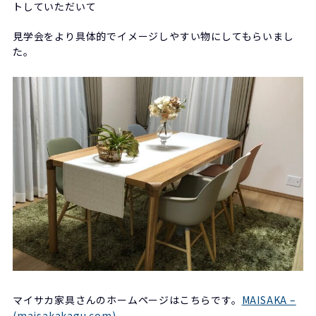
トしていただいて
見学会をより具体的でイメージしやすい物にしてもらいまし
た。
マイサカ家具さんのホームページはこちらです。
MAISAKA –
(maisakakagu.com)