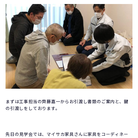
まずは工事担当の齊藤嘉一からお引渡し書類のご案内と、鍵
の引渡しをしております。
先日の見学会では、マイサカ家具さんに家具をコーディネー