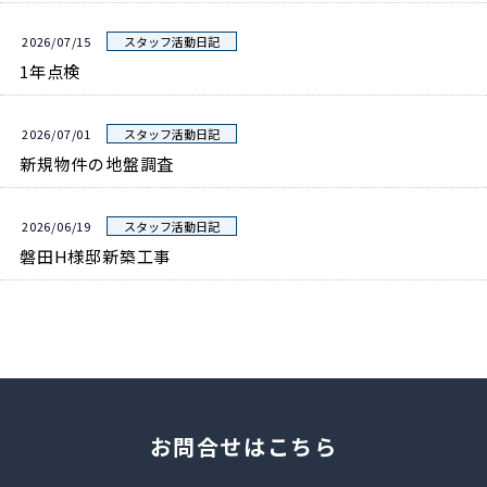
2026/07/15
スタッフ活動日記
1年点検
2026/07/01
スタッフ活動日記
新規物件の地盤調査
2026/06/19
スタッフ活動日記
磐田H様邸新築工事
お問合せはこちら