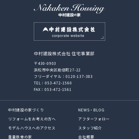
中村建設株式会社 住宅事業部
〒430-0903
浜松市中央区助信町27-22
フリーダイヤル：
0120-137-383
TEL：
053-472-1560
FAX：053-472-1561
中村建設の家づくり
NEWS・BLOG
リフォームをお考えの方へ
アフターフォロー
モデルハウスへのアクセス
スタッフ紹介
重量鉄骨の家
会社概要