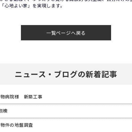
「心地よい家」を実現します。
一覧ページへ戻る
ニュース・ブログの新着記事
動物病院様 新築工事
点検
規物件の地盤調査