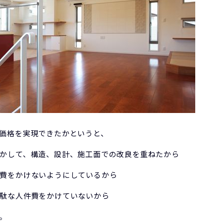
価格を実現できたかというと、
かして、構造、設計、施工面での改良を重ねたから
費をかけないようにしているから
駄な人件費をかけていないから
。