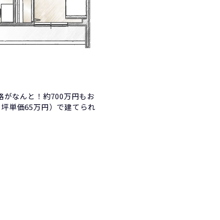
がなんと！約700万円もお
×坪単価65万円）で建てられ