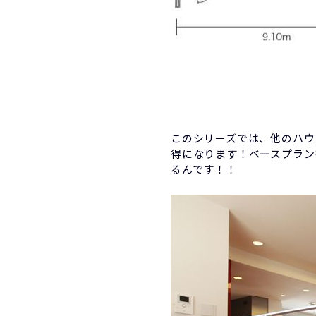
このシリーズでは、他のハウ
得になります！ベースプランを
るんです！！