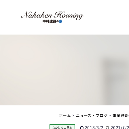
ホーム
ニュース・ブログ
重量鉄骨
2018/3/2
2021/7/
なかけんコラム