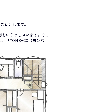
をご紹介します。
様もいらっしゃいます。そこ
「YONBACO（ヨンバ