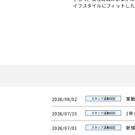
イフスタイルにフィットした
某
2026/08/02
スタッフ活動日記
1年
2026/07/15
スタッフ活動日記
新
2026/07/01
スタッフ活動日記