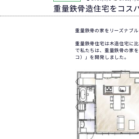
重量鉄骨造住宅をコス
重量鉄骨の家をリーズナブル
重量鉄骨住宅は木造住宅に比
で私たちは、重量鉄骨の家を
コ）」を開発しました。