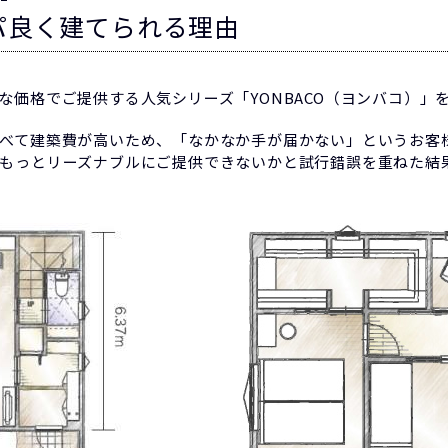
パ良く建てられる理由
な価格でご提供する人気シリーズ「YONBACO（ヨンバコ）」
べて建築費が高いため、「なかなか手が届かない」というお客
もっとリーズナブルにご提供できないかと試行錯誤を重ねた結果、