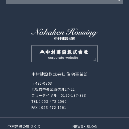
中村建設株式会社 住宅事業部
〒430-0903
浜松市中央区助信町27-22
フリーダイヤル：
0120-137-383
TEL：
053-472-1560
FAX：053-472-1561
中村建設の家づくり
NEWS・BLOG