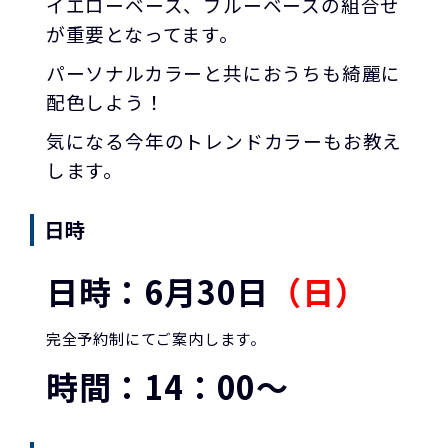
イエローベース、ブルーベースの組合せ
が重要となってます。
パーソナルカラーと共におうちも綺麗に
配色しよう！
気になる今年のトレンドカラーもお教え
します。
日時
日時：6月30日
（日）
完全予約制にてご案内します。
時間：14：00～