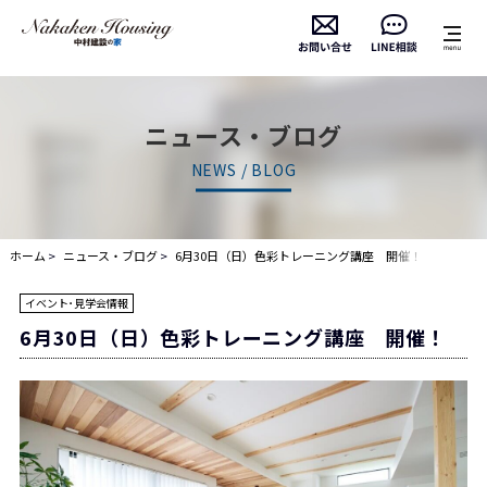
ニュース・ブログ
NEWS / BLOG
ホーム
ニュース・ブログ
6月30日（日）色彩トレーニング講座 開催！
イベント･見学会情報
6月30日（日）色彩トレーニング講座 開催！