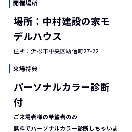
開催場所
場所：中村建設の家モ
デルハウス
住所：浜松市中央区助信町27-22
来場特典
パーソナルカラー診断
付
ご来場者様の希望者のみ
無料でパーソナルカラー診断しちゃいま