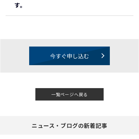
す。
今すぐ申し込む
一覧ページへ戻る
ニュース・ブログの新着記事