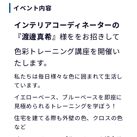
イベント内容
インテリアコーディネーターの
『渡邊真希』
様ををお招きして
色彩トレーニング講座を開催い
たします。
私たちは毎日様々な色に囲まれて生活し
ています。
イエローベース、ブルーベースを
即座に
見極められるトレーニングを学ぼう！
住宅を建てる際も外壁の色、クロスの色
など