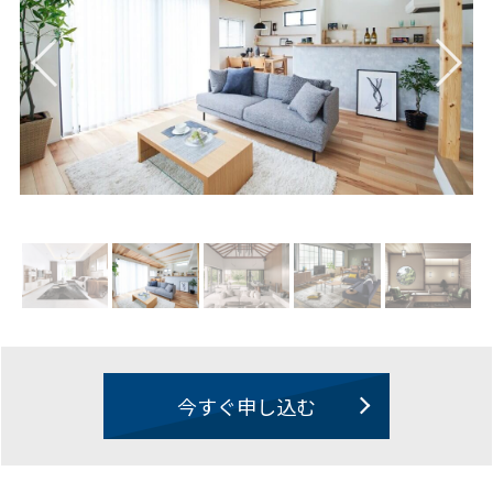
今すぐ申し込む