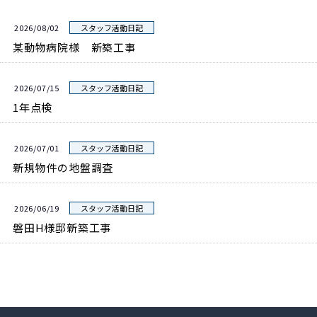
2026/08/02
スタッフ活動日記
某動物病院様 新築工事
2026/07/15
スタッフ活動日記
1年点検
2026/07/01
スタッフ活動日記
新規物件の地盤調査
2026/06/19
スタッフ活動日記
磐田H様邸新築工事