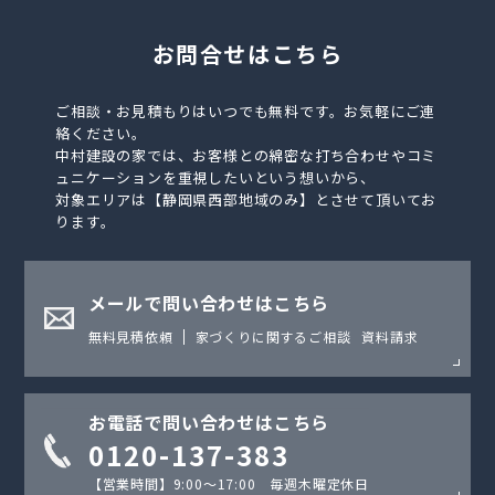
お問合せはこちら
ご相談・お見積もりはいつでも無料です。お気軽にご連
絡ください。
中村建設の家では、お客様との綿密な打ち合わせやコミ
ュニケーションを重視したいという想いから、
対象エリアは【静岡県西部地域のみ】とさせて頂いてお
ります。
メールで問い合わせはこちら
無料見積依頼
家づくりに関するご相談
資料請求
お電話で問い合わせはこちら
0120-137-383
【営業時間】9:00〜17:00 毎週木曜定休日