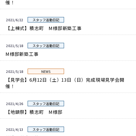
催！
2021/6/22
スタッフ活動日記
【上棟式】積志町 M様邸新築工事
2021/5/18
スタッフ活動日記
M様邸新築工事
2021/5/18
NEWS
【見学会】6月12日（土）13日（日）完成現場見学会開
催！
2021/4/26
スタッフ活動日記
【地鎮祭】積志町 M様邸
2021/4/13
スタッフ活動日記