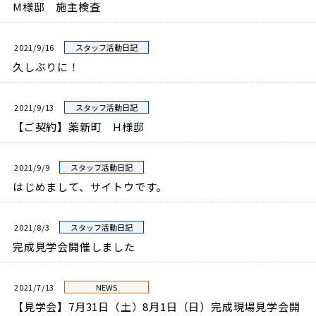
M様邸 施主検査
2021/9/16
スタッフ活動日記
久しぶりに！
2021/9/13
スタッフ活動日記
【ご契約】薬新町 H様邸
2021/9/9
スタッフ活動日記
はじめまして、サイトウです。
2021/8/3
スタッフ活動日記
完成見学会開催しました
2021/7/13
NEWS
【見学会】7月31日（土）8月1日（日）完成現場見学会開