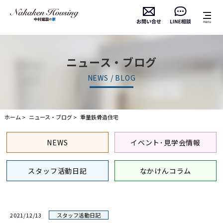
ニュース・ブログ
NEWS / BLOG
ホーム
ニュース・ブログ
重量鉄骨造住宅
NEWS
イベント･見学会情報
スタッフ活動日記
なかけんコラム
2021/12/13
スタッフ活動日記