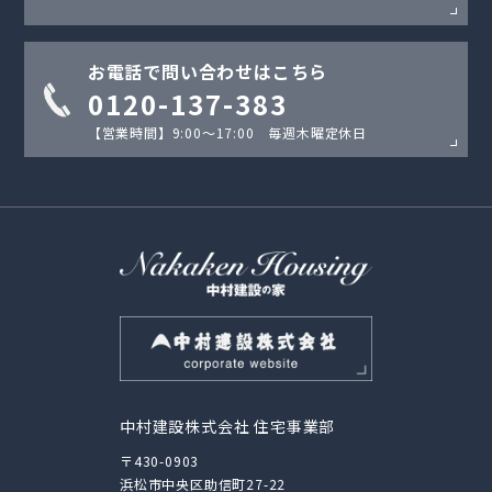
お電話で問い合わせはこちら
0120-137-383
【営業時間】9:00〜17:00 毎週木曜定休日
中村建設株式会社 住宅事業部
〒430-0903
浜松市中央区助信町27-22