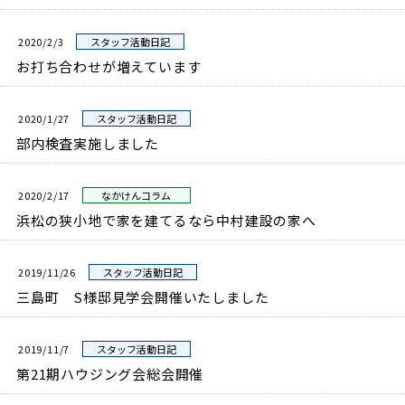
2020/2/3
スタッフ活動日記
お打ち合わせが増えています
2020/1/27
スタッフ活動日記
部内検査実施しました
2020/2/17
なかけんコラム
浜松の狭小地で家を建てるなら中村建設の家へ
2019/11/26
スタッフ活動日記
三島町 S様邸見学会開催いたしました
2019/11/7
スタッフ活動日記
第21期ハウジング会総会開催