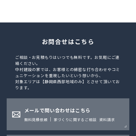
お問合せはこちら
ご相談・お見積もりはいつでも無料です。お気軽にご連
絡ください。
中村建設の家では、お客様との綿密な打ち合わせやコミ
ュニケーションを重視したいという想いから、
対象エリアは【静岡県西部地域のみ】とさせて頂いてお
ります。
メールで問い合わせはこちら
無料見積依頼
家づくりに関するご相談
資料請求