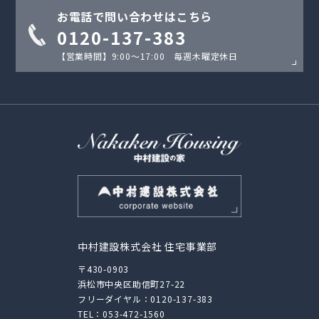
お電話で問い合わせはこちら
0120-137-383
【営業時間】9:00〜17:00 毎週木曜定休日
中村建設株式会社 住宅事業部
〒430-0903
浜松市中央区助信町27-22
フリーダイヤル：
0120-137-383
TEL：
053-472-1560