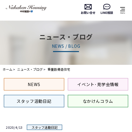
ニュース・ブログ
NEWS / BLOG
ホーム
ニュース・ブログ
重量鉄骨造住宅
NEWS
イベント･見学会情報
スタッフ活動日記
なかけんコラム
2020/4/13
スタッフ活動日記