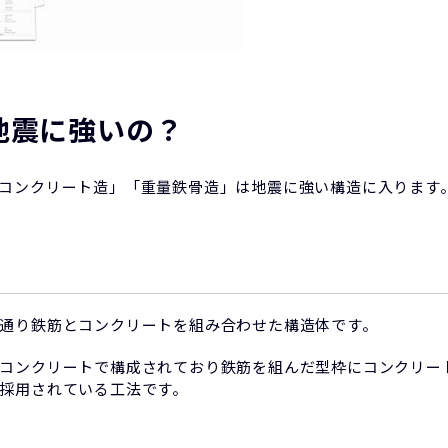
地震に強いの？
コンクリート造」「重量鉄骨造」は地震に強い構造に入ります
通り鉄筋とコンクリートを組み合わせた構造体です。
コンクリートで構成されており鉄筋を組んだ型枠にコンクリー
採用されている工法です。