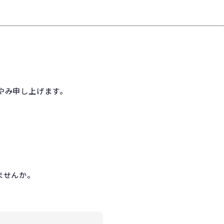
やみ申し上げます。
ませんか。