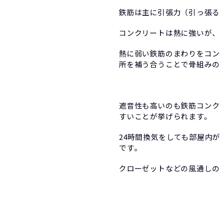
鉄筋は主に引張力（引っ張る
コンクリートは熱に強いが、
熱に弱い鉄筋のまわりをコン
所を補う合うことで骨組みの
遮音性も高いのも鉄筋コンク
すいことが挙げられます。
24時間換気をしても部屋内
です。
クローゼットなどの風通しの