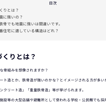
目次
くりとは？
震に強いの？
鉄骨でも地震に強いは間違いです。
番住宅に適している構造はどれ？
づくりとは？
な骨組みを想像されますか？
ート造とか、鉄骨造が強いのかな？とイメージされる方が多い
ンクリート造」「重量鉄骨造」等が挙げられます。
施設等の大型店舗や避難所として使われる学校・公民館でも採