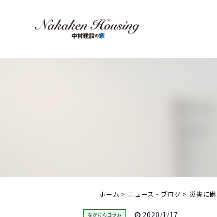
ホーム
ニュース・ブログ
災害に備
2020/1/17
なかけんコラム