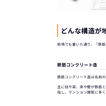
どんな構造が
前項でも書いた通り、「鉄筋
鉄筋コンクリート造
鉄筋コンクリート造は名前の
主に柱や梁、床や壁が鉄筋と
指し、マンション建設に多く