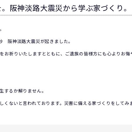
を。阪神淡路大震災から学ぶ家づくり。
。
分52秒 阪神淡路大震災が起きました。
をお祈りいたしますとともに、ご遺族の皆様方にも心よりお悔
生するか解りません。
しくないと言われております。災害に備える家づくりをしてみ