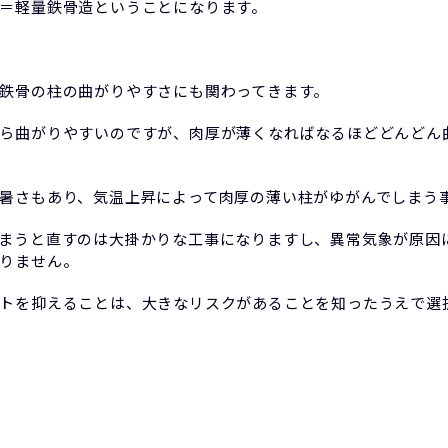
＝軽量鉄骨造ということになります。
鉄骨の柱の曲がりやすさにも関わってきます。
ら曲がりやすいのですが、肉厚が薄くなればなるほどどんどん
暑さもあり、気温上昇によって肉厚の薄い柱がゆがんでしまう
まうと直すのは大掛かりな工事になりますし、異常気象が原因
りません。
トを抑えることは、大きなリスクがあることを知ったうえで選