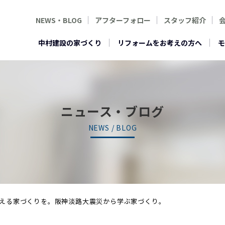
NEWS・BLOG
アフターフォロー
スタッフ紹介
中村建設の家づくり
リフォームをお考えの方へ
モ
ニュース・ブログ
NEWS / BLOG
える家づくりを。阪神淡路大震災から学ぶ家づくり。