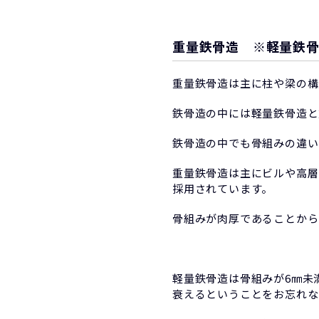
重量鉄骨造 ※軽量鉄
重量鉄骨造は主に柱や梁の構
鉄骨造の中には軽量鉄骨造と
鉄骨造の中でも骨組みの違い
重量鉄骨造は主にビルや高層
採用されています。
骨組みが肉厚であることから
軽量鉄骨造は骨組みが6㎜未
衰えるということをお忘れな