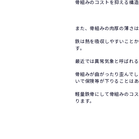
骨組みのコストを抑える構造
また、骨組みの肉厚の薄さは
鉄は熱を吸収しやすいことか
す。
最近では異常気象と呼ばれる
骨組みが曲がったり歪んでし
いで保険等が下りることはあ
軽量鉄骨にして骨組みのコス
ります。