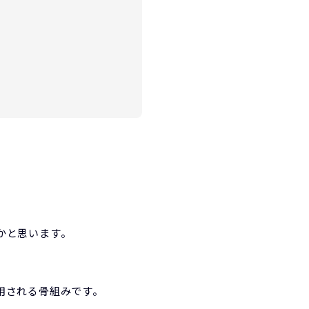
かと思います。
用される骨組みです。