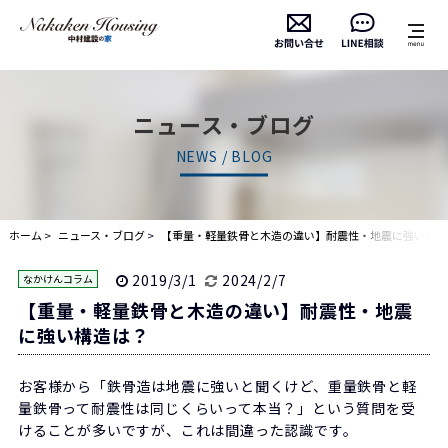
ニュース・ブログ
NEWS / BLOG
ホーム
ニュース・ブログ
【重量・軽量鉄骨と木造の違い】耐震性・地震に強い構
造は？
2019/3/1
2024/2/7
なかけんコラム
【重量・軽量鉄骨と木造の違い】耐震性・地震
に強い構造は？
お客様から「鉄骨造は地震に強いと聞くけど、重量鉄骨と軽
量鉄骨って耐震性は同じくらいって本当？」という質問を受
けることが多いですが、これは間違った認識です。