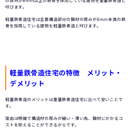
の厚みが6mm以上の鉄骨を採用している建物を重量鉄骨造と
呼びます。
軽量鉄骨造住宅は主要構造部分の鋼材の厚みが6ｍｍ未満の鉄
骨を採用している建物を軽量鉄骨造と呼びます。
軽量鉄骨造住宅の特徴 メリット・
デメリット
軽量鉄骨造のメリットは重量鉄骨造住宅に比べて安いことで
す。
理由は明確で構造材の厚みが細い・薄い為、鋼材にかかるコ
ストを抑えることができるからです。