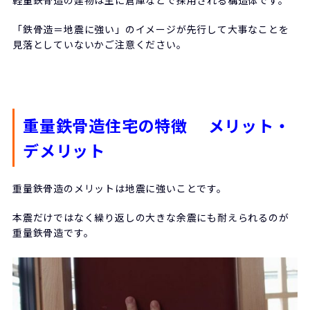
「鉄骨造＝地震に強い」のイメージが先行して大事なことを
見落としていないかご注意ください。
重量鉄骨造住宅の特徴 メリット・
デメリット
重量鉄骨造のメリットは地震に強いことです。
本震だけではなく繰り返しの大きな余震にも耐えられるのが
重量鉄骨造です。