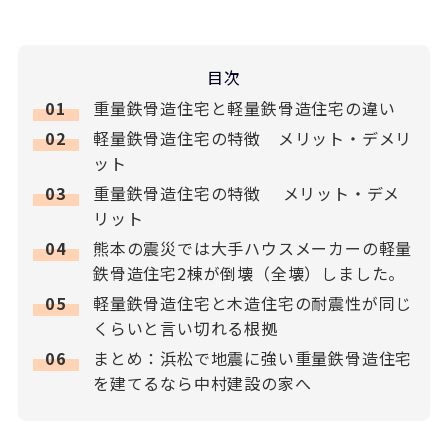
目次
1
重量鉄骨造住宅と軽量鉄骨造住宅の違い
2
軽量鉄骨造住宅の特徴 メリット・デメリ
ット
3
重量鉄骨造住宅の特徴 メリット・デメ
リット
4
熊本の震災では大手ハウスメーカーの軽量
鉄骨造住宅2棟が倒壊（全壊）しました。
5
軽量鉄骨造住宅と木造住宅の耐震性が同じ
くらいと言い切れる根拠
6
まとめ：浜松で地震に強い重量鉄骨造住宅
を建てるなら中村建設の家へ