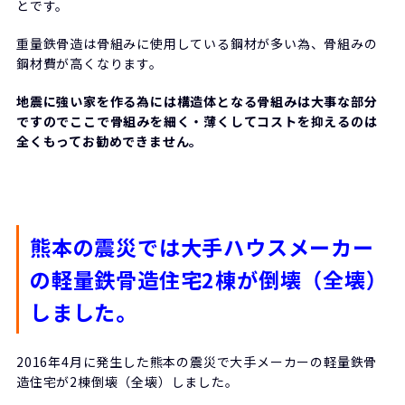
とです。
重量鉄骨造は骨組みに使用している鋼材が多い為、骨組みの
鋼材費が高くなります。
地震に強い家を作る為には構造体となる骨組みは大事な部分
ですのでここで骨組みを細く・薄くしてコストを抑えるのは
全くもってお勧めできません。
熊本の震災では大手ハウスメーカー
の軽量鉄骨造住宅2棟が倒壊（全壊）
しました。
2016年4月に発生した熊本の震災で大手メーカーの軽量鉄骨
造住宅が2棟倒壊（全壊）しました。