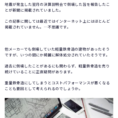
地震が発生した翌月の決算説明会で倒壊した旨を報告したこ
とが新聞に掲載されていました。
この記事に関しては最近ではインターネット上にはほとんど
掲載されていません。…不思議です。
他メーカーでも倒壊していた軽量鉄骨造の建物があったそう
ですが、いつの間にか綺麗に解体処分されていたそうです。
過去に倒壊したことがあるにも関わらず、軽量鉄骨造を売り
続けていることに正直疑問があります。
重量鉄骨造にしてしまうとコストパフォーマンスが悪くなる
ことも要因として考えられるのでしょうか。