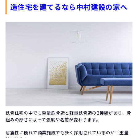
造住宅を建てるなら中村建設の家へ
鉄骨住宅の中でも重量鉄骨造と軽量鉄骨造の2種類があり、骨
組みの厚さによって強度や名前が変わります。
耐震性に優れて商業施設でも多く採用されているのが「重量