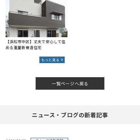
【浜松市中区】丈夫で安心して住
める重量鉄骨造住宅
もっと見る
一覧ページへ戻る
ニュース・ブログの新着記事