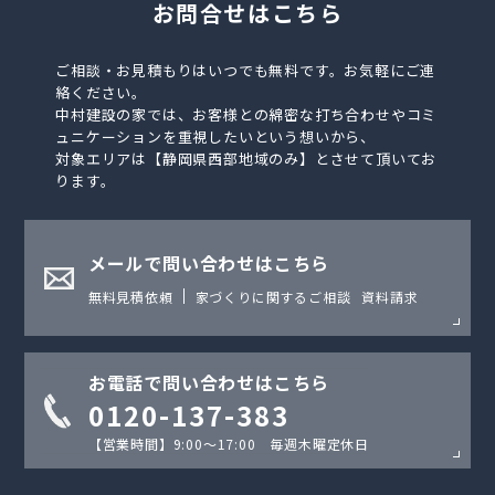
お問合せはこちら
ご相談・お見積もりはいつでも無料です。お気軽にご連
絡ください。
中村建設の家では、お客様との綿密な打ち合わせやコミ
ュニケーションを重視したいという想いから、
対象エリアは【静岡県西部地域のみ】とさせて頂いてお
ります。
メールで問い合わせはこちら
無料見積依頼
家づくりに関するご相談
資料請求
お電話で問い合わせはこちら
0120-137-383
【営業時間】9:00〜17:00 毎週木曜定休日