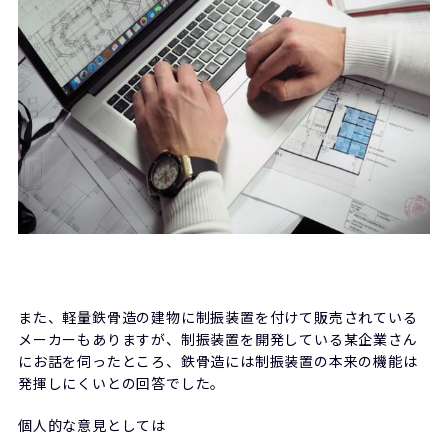
また、軽量鉄骨造の建物に制振装置を付けて販売されている
メーカーもありますが、制振装置を開発している某企業さん
にお話を伺ったところ、鉄骨造には制振装置の本来の機能は
発揮しにくいとの回答でした。
個人的な意見としては