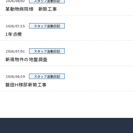
2026/08/02
スタッフ活動日記
某動物病院様 新築工事
2026/07/15
スタッフ活動日記
1年点検
2026/07/01
スタッフ活動日記
新規物件の地盤調査
2026/06/19
スタッフ活動日記
磐田H様邸新築工事