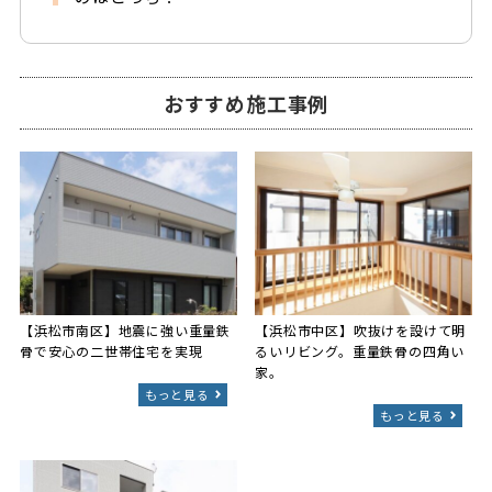
おすすめ施工事例
【浜松市南区】地震に強い重量鉄
【浜松市中区】吹抜けを設けて明
骨で安心の二世帯住宅を実現
るいリビング。重量鉄骨の四角い
家。
もっと見る
もっと見る