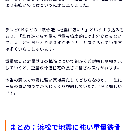
よりも強いのではという結論に至りました。
テレビCMなどの「鉄骨造は地震に強い！」というすり込みも
あり、「鉄骨造なら軽量も重量も強度的には多分変わらない
でしょ！どっちもとりあえず強そう！」と考えられている方
は多くいらっしゃいます。
重量鉄骨と軽量鉄骨の構造について細かくご説明し根拠を示
していくと、重量鉄骨造住宅の強さに皆さん気付かれます。
本当の意味で地震に強い家は果たしてどちらなのか、一生に
一度の買い物ですからじっくり検討していただけると嬉しい
です。
まとめ：浜松で地震に強い重量鉄骨