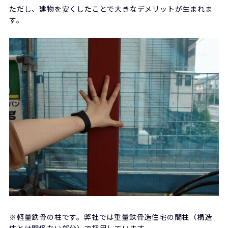
ただし、建物を安くしたことで大きなデメリットが生まれま
す。
※軽量鉄骨の柱です。弊社では重量鉄骨造住宅の間柱（構造
体とは関係ない部分）で採用しています。