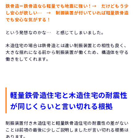
鉄骨造＝鉄骨造なら軽量でも地震に強い！→ だけどもう少
し安心が欲しい…
→ 制振装置が付いていれば軽量鉄骨造
でも
安心な気がする！
という発想なのかな… と感じてしまいました。
木造住宅の場合は鉄骨造とは違い制振装置との相性も良く、
大きな揺れになる前から制振装置が働くため、構造体を守る
働きをしてくれます。
軽量鉄骨造住宅と木造住宅の耐震性
が同じくらいと言い切れる根拠
制振装置付き木造住宅と軽量鉄骨造住宅の耐震性の差がない
ことは前項の最後に少しご説明しましたが言い切れる根拠は
あります。