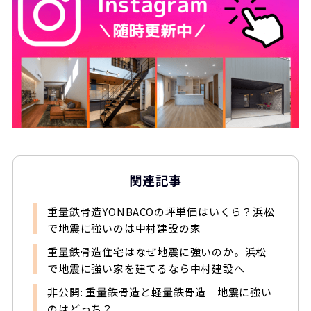
関連記事
重量鉄骨造YONBACOの坪単価はいくら？浜松
で地震に強いのは中村建設の家
重量鉄骨造住宅はなぜ地震に強いのか。浜松
で地震に強い家を建てるなら中村建設へ
非公開: 重量鉄骨造と軽量鉄骨造 地震に強い
のはどっち？