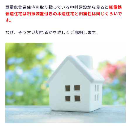
重量鉄骨造住宅を取り扱っている中村建設から見ると
軽量鉄
骨造住宅は制振装置付きの木造住宅と耐震性は同じくらいで
す。
なぜ、そう言い切れるかを詳しくご説明します。