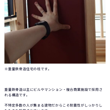
※重量鉄骨造住宅の柱です。
重量鉄骨造は主にビルやマンション・複合商業施設で採用さ
れる構造です。
不特定多数の人が集まる建物だからこそ耐震性がしっかりし