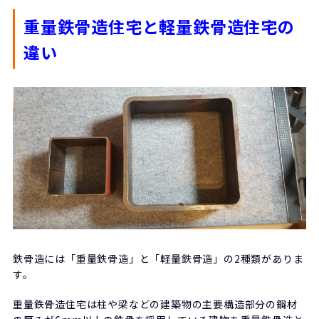
重量鉄骨造住宅と軽量鉄骨造住宅の
違い
鉄骨造には「重量鉄骨造」と「軽量鉄骨造」の2種類がありま
す。
重量鉄骨造住宅は柱や梁などの建築物の主要構造部分の鋼材