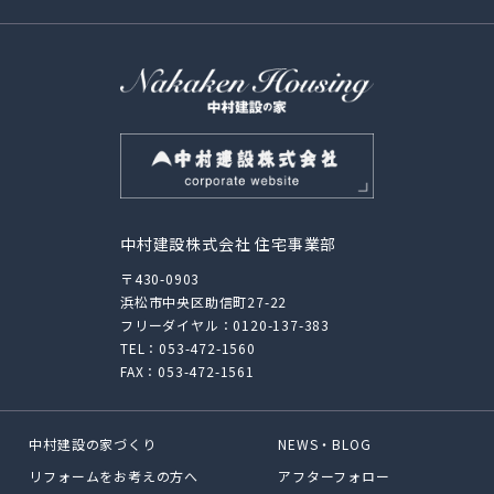
中村建設株式会社 住宅事業部
〒430-0903
浜松市中央区助信町27-22
フリーダイヤル：
0120-137-383
TEL：
053-472-1560
FAX：053-472-1561
中村建設の家づくり
NEWS・BLOG
リフォームをお考えの方へ
アフターフォロー