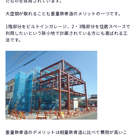
たものを採用されています。
大空間が取れることも重量鉄骨造のメリットの一つです。
1階部分をビルトインガレージ、2・3階部分を住居スペースで
利用したいという狭小地で計画されている方にも喜ばれる工
法です。
重量鉄骨造のデメリットは軽量鉄骨造に比べて費用が高いこ