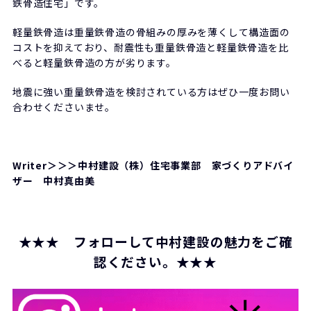
鉄骨造住宅」です。
軽量鉄骨造は重量鉄骨造の骨組みの厚みを薄くして構造面の
コストを抑えており、耐震性も重量鉄骨造と軽量鉄骨造を比
べると軽量鉄骨造の方が劣ります。
地震に強い重量鉄骨造を検討されている方はぜひ一度お問い
合わせくださいませ。
Writer＞＞＞中村建設（株）住宅事業部 家づくりアドバイ
ザー 中村真由美
★★★ フォローして中村建設の魅力をご確
認ください。★★★