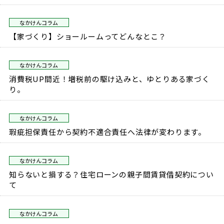
なかけんコラム
【家づくり】ショールームってどんなとこ？
なかけんコラム
消費税UP間近！増税前の駆け込みと、ゆとりある家づく
り。
なかけんコラム
瑕疵担保責任から契約不適合責任へ法律が変わります。
なかけんコラム
知らないと損する？住宅ローンの親子間賃貸借契約につい
て
なかけんコラム