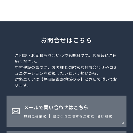
お問合せはこちら
ご相談・お見積もりはいつでも無料です。お気軽にご連
絡ください。
中村建設の家では、お客様との綿密な打ち合わせやコミ
ュニケーションを重視したいという想いから、
対象エリアは【静岡県西部地域のみ】とさせて頂いてお
ります。
メールで問い合わせはこちら
無料見積依頼
家づくりに関するご相談
資料請求