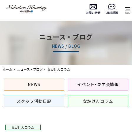
ニュース・ブログ
NEWS / BLOG
ホーム
ニュース・ブログ
なかけんコラム
NEWS
イベント･見学会情報
スタッフ活動日記
なかけんコラム
なかけんコラム