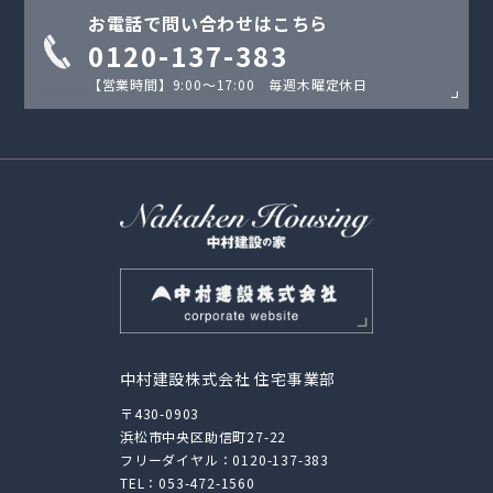
お電話で問い合わせはこちら
0120-137-383
【営業時間】9:00〜17:00 毎週木曜定休日
中村建設株式会社 住宅事業部
〒430-0903
浜松市中央区助信町27-22
フリーダイヤル：
0120-137-383
TEL：
053-472-1560